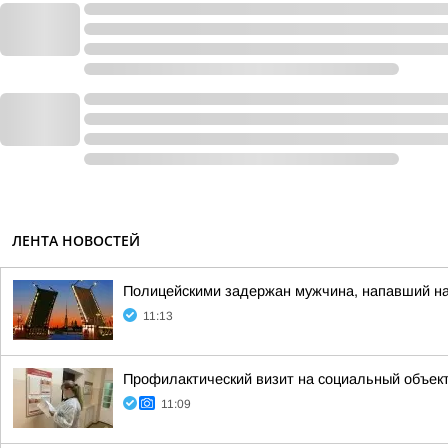
ЛЕНТА НОВОСТЕЙ
Полицейскими задержан мужчина, напавший на
11:13
Профилактический визит на социальный объек
11:09