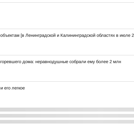
бъектам [в Ленинградской и Калининградской областях в июле 2
 сгоревшего дома: неравнодушные собрали ему более 2 млн
и его легкое