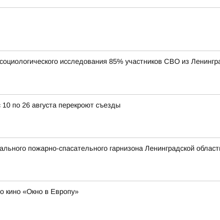
социологического исследования 85% участников СВО из Ленингр
 10 по 26 августа перекроют съезды
льного пожарно-спасательного гарнизона Ленинградской области
о кино «Окно в Европу»