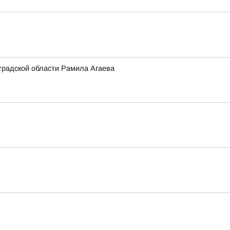
градской области Рамила Агаева