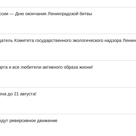
ссии — Дню окончания Ленинградской битвы
атель Комитета государственного экологического надзора Ленин
рта и все любители активного образа жизни!
на до 21 августа!
ведут реверсивное движение