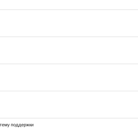
стему поддержки