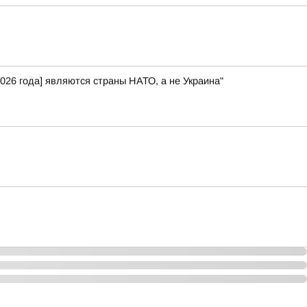
026 года] являются страны НАТО, а не Украина"