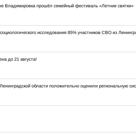
вне Владимировка прошёл семейный фестиваль «Летние святки»
 социологического исследования 85% участников СВО из Ленингр
на до 21 августа!
 Ленинградской области положительно оценили региональную си