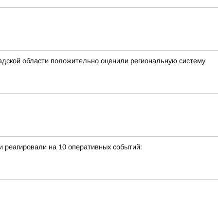
адской области положительно оценили региональную систему
 реагировали на 10 оперативных событий: