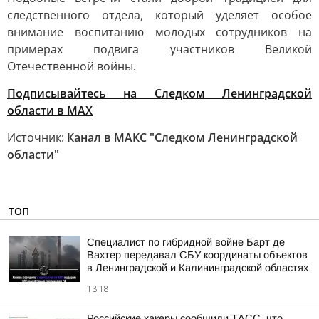
следственного отдела, который уделяет особое
внимание воспитанию молодых сотрудников на
примерах подвига участников Великой
Отечественной войны.
Подписывайтесь на Следком Ленинградской
области в MAX
Источник:
Канал в МАКС "Следком Ленинградской
области"
ТОП
Специалист по гибридной войне Барт де
Вахтер передавал СБУ координаты объектов
в Ленинградской и Калининградской областях
13:18
Российские хакеры сообщили ТАСС, что