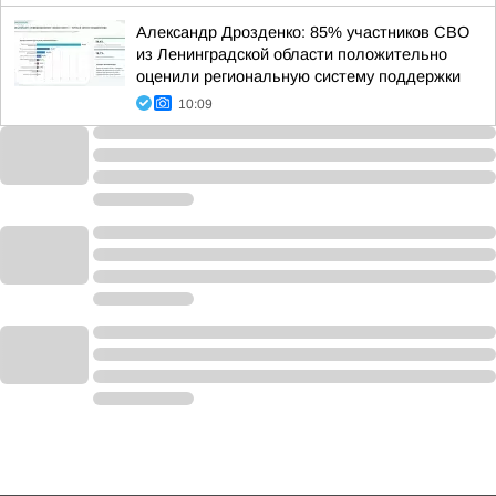
Александр Дрозденко: 85% участников СВО
из Ленинградской области положительно
оценили региональную систему поддержки
10:09