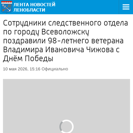
Сотрудники следственного отдела
по городу Всеволожску
поздравили 98-летнего ветерана
Владимира Ивановича Чижова с
Днём Победы
Официально
10 мая 2026, 15:16