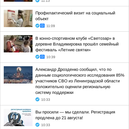
11:13
Профилактический визит на социальный
объект
11:09
В конно-спортивном клубе «Светозар» в
деревне Владимировка прошёл семейный
фестиваль «Летние святки»
10:39
Александр Дрозденко сообщил, что по
данным социологического исследования 85%
участников СВО из Ленинградской области
положительно оценили региональную
систему поддержки
10:33
Вы просили — мы сделали. Регистрация
продлена до 21 августа!
10:33