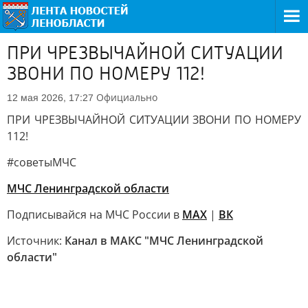
ПРИ ЧРЕЗВЫЧАЙНОЙ СИТУАЦИИ
ЗВОНИ ПО НОМЕРУ 112!
Официально
12 мая 2026, 17:27
ПРИ ЧРЕЗВЫЧАЙНОЙ СИТУАЦИИ ЗВОНИ ПО НОМЕРУ
112!
#советыМЧС
МЧС Ленинградской области
Подписывайся на МЧС России в
MAX
|
ВК
Источник:
Канал в МАКС "МЧС Ленинградской
области"