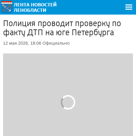
Полиция проводит проверку по
факту ДТП на юге Петербурга
Официально
12 мая 2026, 18:06