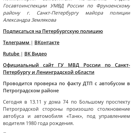
Госавтоинспекции УМВД России по Фрунзенскому
району г. Санкт-Петербургу майора полиции
Александра Землякова
Подписаться на Петербургскую полицию
Телеграмм
|
ВКонтакте
Rutube
|
ВК Видео
Официальный сайт ГУ МВД России по Санкт-
Петербургу и Ленинградской области
Проводится проверка по факту ДТП с автобусом в
Петроградском районе
Сегодня в 13.11 у дома 74 по Большому проспекту
Петроградской стороны произошло столкновение
автобуса и автомобиля «Танк», под управлением
водителя 1980 года рождения.