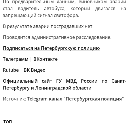
По предварительным данным, виновником аварии
стал водитель автобуса, который двигался на
запрещающий сигнал светофора.
В результате аварии пострадавших нет.
Проводится административное расследование.
Подписаться на Петербургскую полицию
Телеграмм
|
ВКонтакте
Rutube
|
ВК Видео
Официальный сайт ГУ МВД России по Санкт-
Петербургу и Ленинградской области
Источник:
Telegram-канал "Петербургская полиция"
ТОП