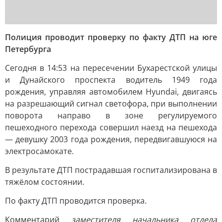
Полиция проводит проверку по факту ДТП на юге
Петербурга
Сегодня в 14:53 на пересечении Бухарестской улицы
и Дунайского проспекта водитель 1949 года
рождения, управляя автомобилем Hyundai, двигаясь
на разрешающий сигнал светофора, при выполнении
поворота направо в зоне регулируемого
пешеходного перехода совершил наезд на пешехода
— девушку 2003 года рождения, передвигавшуюся на
электросамокате.
В результате ДТП пострадавшая госпитализирована в
тяжёлом состоянии.
По факту ДТП проводится проверка.
Комментарий
заместителя начальника отдела