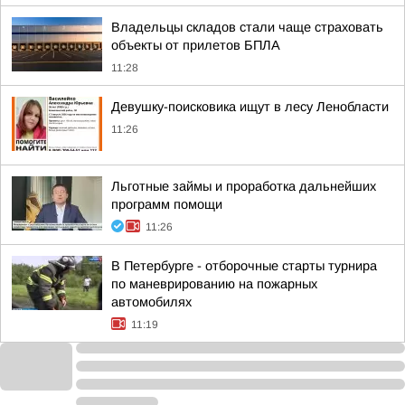
Владельцы складов стали чаще страховать
объекты от прилетов БПЛА
11:28
Девушку-поисковика ищут в лесу Ленобласти
11:26
Льготные займы и проработка дальнейших
программ помощи
11:26
В Петербурге - отборочные старты турнира
по маневрированию на пожарных
автомобилях
11:19