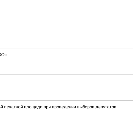
СВО»
ой печатной площади при проведении выборов депутатов