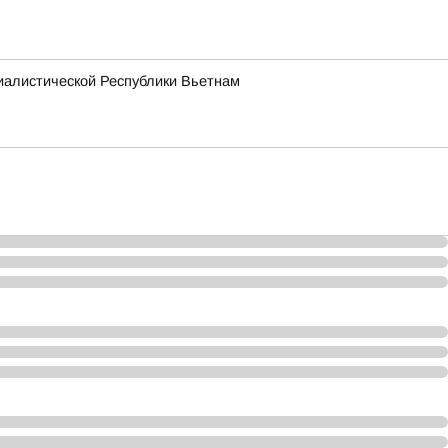
иалистической Республики Вьетнам