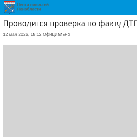
Проводится проверка по факту ДТП
Официально
12 мая 2026, 18:12