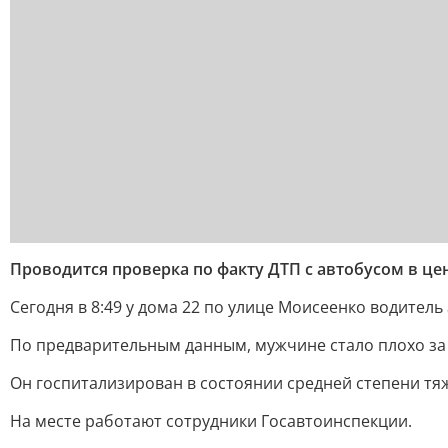
Проводится проверка по факту ДТП с автобусом в це
Сегодня в 8:49 у дома 22 по улице Моисеенко водител
По предварительным данным, мужчине стало плохо за
Он госпитализирован в состоянии средней степени тяж
На месте работают сотрудники Госавтоинспекции.