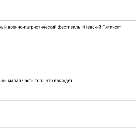
бный военно-патриотический фестиваль «Невский Пятачок»
шь малая часть того, что вас ждёт