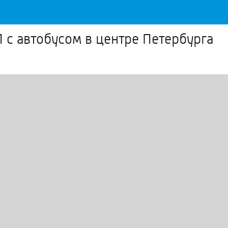
 с автобусом в центре Петербурга