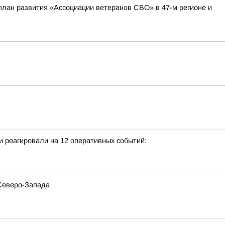
план развития «Ассоциации ветеранов СВО» в 47-м регионе и
 реагировали на 12 оперативных событий:
 Северо-Запада