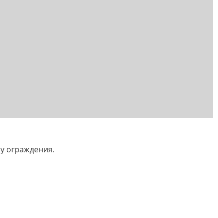
ру ограждения.