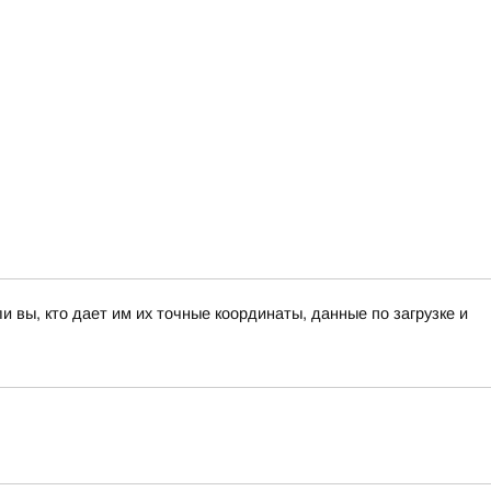
вы, кто дает им их точные координаты, данные по загрузке и