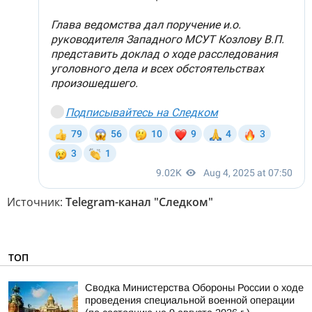
Источник:
Telegram-канал "Следком"
ТОП
Сводка Министерства Обороны России о ходе
проведения специальной военной операции