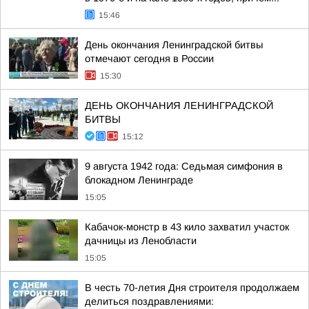
15:46
День окончания Ленинградской битвы
отмечают сегодня в России
15:30
ДЕНЬ ОКОНЧАНИЯ ЛЕНИНГРАДСКОЙ
БИТВЫ
15:12
9 августа 1942 года: Седьмая симфония в
блокадном Ленинграде
15:05
Кабачок-монстр в 43 кило захватил участок
дачницы из Ленобласти
15:05
В честь 70-летия Дня строителя продолжаем
делиться поздравлениями: