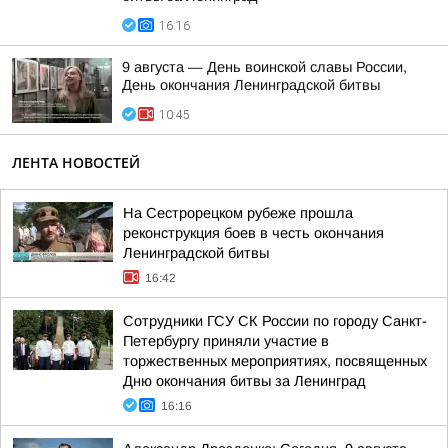
16:16
9 августа — День воинской славы России,
День окончания Ленинградской битвы
10:45
ЛЕНТА НОВОСТЕЙ
На Сестрорецком рубеже прошла
реконструкция боев в честь окончания
Ленинградской битвы
16:42
Сотрудники ГСУ СК России по городу Санкт-
Петербургу приняли участие в
торжественных мероприятиях, посвященных
Дню окончания битвы за Ленинград
16:16