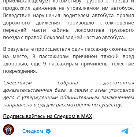
приближающемуся локомотиву грузового поезда и
продолжил движение на управляемом им автобусе.
Вследствие нарушения водителем автобуса правил
дорожного движения произошло столкновение
передней части кабины локомотива грузового
поезда с правой боковой задней частью автобуса.
В результате происшествия один пассажир скончался
на месте, 8 пассажирам причинен тяжкий вред
здоровью, еще 9 пассажирам причинены телесные
повреждения.
Следствием собрана достаточная
доказательственная база, в связи с этим уголовное
дело с утвержденным обвинительным заключением
направлено в суд для рассмотрения по существу.
Подписывайтесь на Следком в MAX