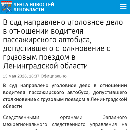
В суд направлено уголовное дело
в отношении водителя
пассажирского автобуса,
допустившего столкновение с
грузовым поездом в
Ленинградской области
Официально
13 мая 2026, 18:37
В суд направлено уголовное дело в отношении
водителя пассажирского автобуса, допустившего
столкновение с грузовым поездом в Ленинградской
области
Следственными органами Западного
межрегионального следственного управления на