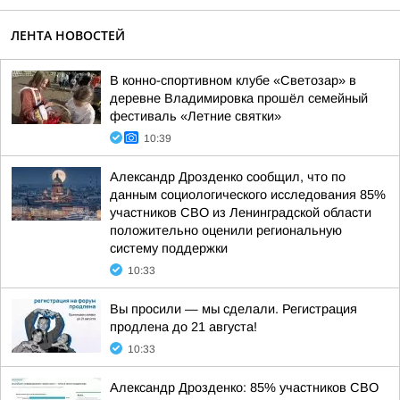
ЛЕНТА НОВОСТЕЙ
В конно-спортивном клубе «Светозар» в
деревне Владимировка прошёл семейный
фестиваль «Летние святки»
10:39
Александр Дрозденко сообщил, что по
данным социологического исследования 85%
участников СВО из Ленинградской области
положительно оценили региональную
систему поддержки
10:33
Вы просили — мы сделали. Регистрация
продлена до 21 августа!
10:33
Александр Дрозденко: 85% участников СВО