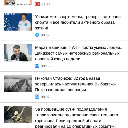
09:21
Уважаемые спортсмены, тренеры, ветераны
спорта и все любители активного образа
жизни!
08:57
Марат Баширов: ПУЛ – посты умных людей..
Дайджест самых интересных региональных
новостей конца недели:
08:16
Николай Стариков: 82 года назад
завершилась наступательная Выборгско-
Петрозаводская операция
08:07
За прошедшие сутки подразделения
территориального пожарно-спасательного
гарнизона Ленинградской области
реагировали на 10 оперативных событий: