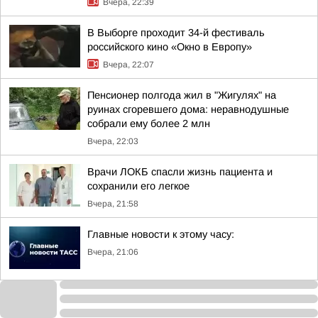
Вчера, 22:39
В Выборге проходит 34-й фестиваль
российского кино «Окно в Европу»
Вчера, 22:07
Пенсионер полгода жил в "Жигулях" на
руинах сгоревшего дома: неравнодушные
собрали ему более 2 млн
Вчера, 22:03
Врачи ЛОКБ спасли жизнь пациента и
сохранили его легкое
Вчера, 21:58
Главные новости к этому часу:
Вчера, 21:06