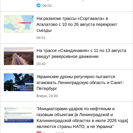
06:03
На развязке трассы «Сортавала» в
Агалатово с 10 по 26 августа перекроют
съезды
04:51
На трассе «Скандинавия» с 11 по 13 августа
введут реверсивное движение
03:42
Украинские дроны регулярно пытаются
атаковать Ленинградскую область и Санкт-
Петербург
Вчера, 23:00
"Инициаторами ударов по нефтяным и
газовым объектам [в Ленинградской и
Калининградской областях в июле 2026 года]
являются страны НАТО, а не Украина"