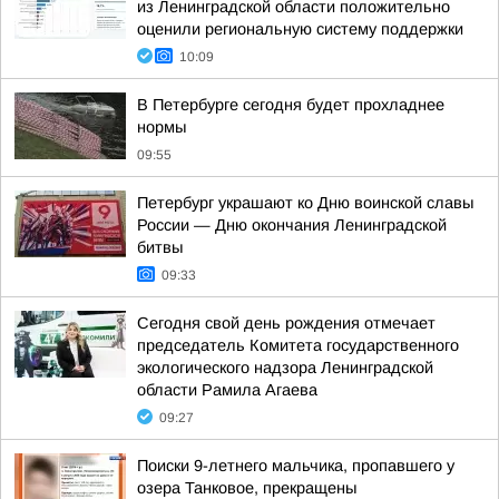
из Ленинградской области положительно
оценили региональную систему поддержки
10:09
В Петербурге сегодня будет прохладнее
нормы
09:55
Петербург украшают ко Дню воинской славы
России — Дню окончания Ленинградской
битвы
09:33
Сегодня свой день рождения отмечает
председатель Комитета государственного
экологического надзора Ленинградской
области Рамила Агаева
09:27
Поиски 9-летнего мальчика, пропавшего у
озера Танковое, прекращены