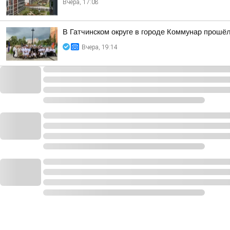
Вчера, 17:08
В Гатчинском округе в городе Коммунар про
Вчера, 19:14