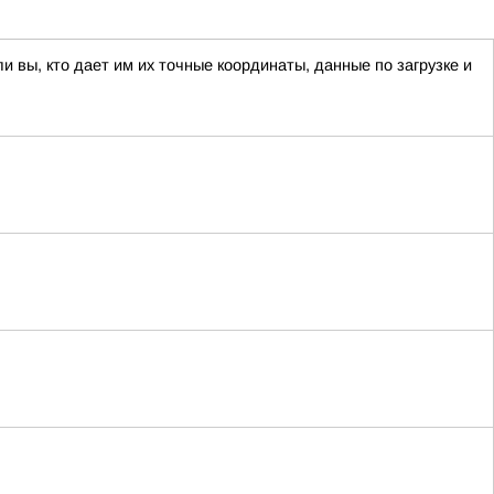
 вы, кто дает им их точные координаты, данные по загрузке и