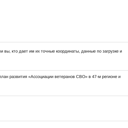
вы, кто дает им их точные координаты, данные по загрузке и
план развития «Ассоциации ветеранов СВО» в 47-м регионе и