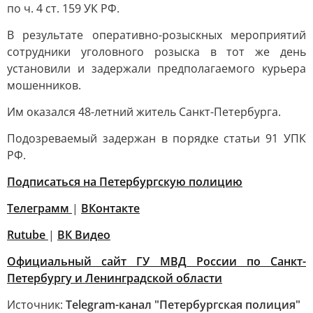
по ч. 4 ст. 159 УК РФ.
В результате оперативно-розыскных мероприятий
сотрудники уголовного розыска в тот же день
установили и задержали предполагаемого курьера
мошенников.
Им оказался 48-летний житель Санкт-Петербурга.
Подозреваемый задержан в порядке статьи 91 УПК
РФ.
Подписаться на Петербургскую полицию
Телеграмм
|
ВКонтакте
Rutube
|
ВК Видео
Официальный сайт ГУ МВД России по Санкт-
Петербургу и Ленинградской области
Источник:
Telegram-канал "Петербургская полиция"