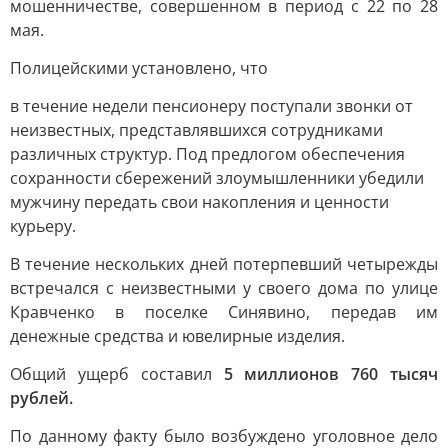
мошенничестве, совершенном в период с 22 по 28
мая.
Полицейскими установлено, что
в течение недели пенсионеру поступали звонки от
неизвестных, представлявшихся сотрудниками
различных структур. Под предлогом обеспечения
сохранности сбережений злоумышленники убедили
мужчину передать свои накопления и ценности
курьеру.
В течение нескольких дней потерпевший четырежды
встречался с неизвестными у своего дома по улице
Кравченко в поселке Синявино, передав им
денежные средства и ювелирные изделия.
Общий ущерб составил
5 миллионов 760 тысяч
рублей.
По данному факту было возбуждено уголовное дело