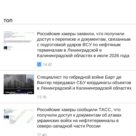
ТОП
Российские хакеры заявили, что получили
доступ к переписке и документам, связанным
с подготовкой ударов ВСУ по нефтяным
терминалам в Ленинградской и
Калининградской областях в июле 2026 года
14:42
Специалист по гибридной войне Барт де
Вахтер передавал СБУ координаты объектов
в Ленинградской и Калининградской областях
13:18
Российские хакеры сообщили ТАСС, что
получили доступ к документам об атаках
украинских войск на нефтетерминалы в
северо-западной части России
12:40