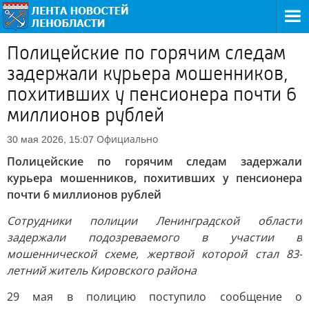
Полицейские по горячим следам
задержали курьера мошенников,
похитивших у пенсионера почти 6
миллионов рублей
Официально
30 мая 2026, 15:07
Полицейские по горячим следам задержали
курьера мошенников, похитивших у пенсионера
почти 6 миллионов рублей
Сотрудники полиции Ленинградской области
задержали подозреваемого в участии в
мошеннической схеме, жертвой которой стал 83-
летний житель Кировского района
29 мая в полицию поступило сообщение о