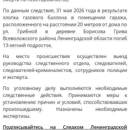
По данным следствия, 31 мая 2026 года в результате
хлопка газового баллона в помещении гаража,
расположенного на расстоянии 20 метров от дома по
ул. Грибной в деревне Борисова Грива
Всеволожского района Ленинградской области погиб
13-летний подросток.
На место происшествия осуществлен выезд
руководства следственного отдела, следователей,
следователей-криминалистов, сотрудников полиции
и эксперта.
По уголовному делу выполняются необходимые
следственные действия. Принимаются меры к
установлению причин и условий, способствовавших
произошедшему. Назначены необходимые
экспертизы.
Подписывайтесь на Следком Ленинградской