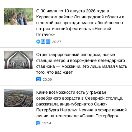
С 30 июля по 10 августа 2026 года в
Кировском районе Ленинградской области в
седьмой раз проходит масштабный военно-
патриотический фестиваль «Невский
Пятачок»
20:27
Отреставрированный ипподром, новые
станции метро и возрождение легендарного
стадиона — москвичи, это лишь малая часть
того, что вас ждёт
20:09
Какие возможности есть у граждан
серебряного возраста в Северной столице,
рассказала вице-губернатор Санкт-
Петербурга Наталья Чечина в эфире прямой
линии на телеканале «Санкт-Петербург»
19:54