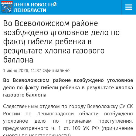
Во Всеволожском районе
возбуждено уголовное дело по
факту гибели ребенка в
результате хлопка газового
баллона
Официально
1 июня 2026, 11:37
Во Всеволожском районе возбуждено уголовное
дело по факту гибели ребенка в результате хлопка
газового баллона
Следственным отделом по городу Всеволожску СУ СК
России по Ленинградской области возбуждено
уголовное дело по признакам преступления,
предусмотренного ч. 1 ст. 109 УК РФ (причинение
смерти по неосторожности).