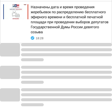
Назначены дата и время проведения
жеребьевок по распределению бесплатного
эфирного времени и бесплатной печатной
площади при проведении выборов депутатов
Государственной Думы России девятого
созыва
18:28