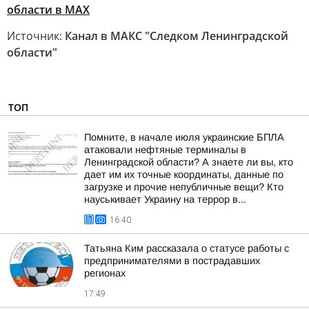
области в MAX
Источник:
Канал в МАКС "Следком Ленинградской
области"
ТОП
Помните, в начале июля украинские БПЛА
атаковали нефтяные терминалы в
Ленинградской области? А знаете ли вы, кто
дает им их точные координаты, данные по
загрузке и прочие непубличные вещи? Кто
науськивает Украину на террор в...
16:40
Татьяна Ким рассказала о статусе работы с
предпринимателями в пострадавших
регионах
17:49