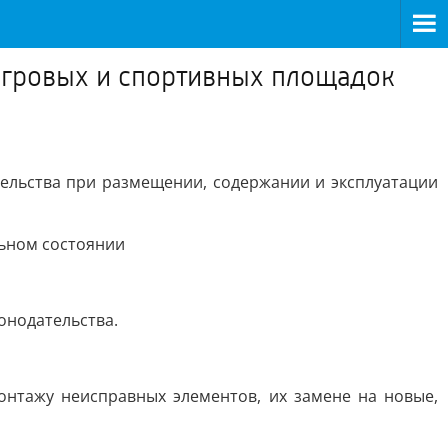
игровых и спортивных площадок
ельства при размещении, содержании и эксплуатации
льном состоянии
онодательства.
нтажу неисправных элементов, их замене на новые,