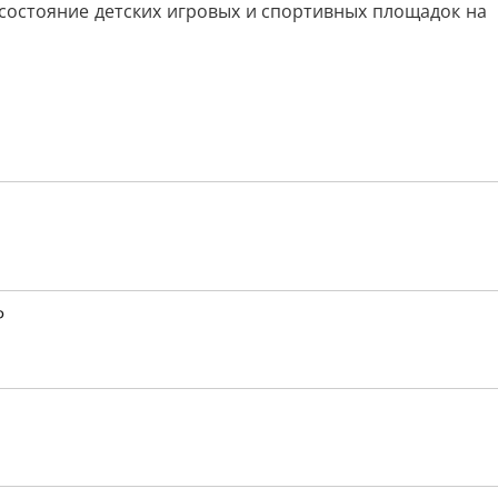
состояние детских игровых и спортивных площадок на
Ф