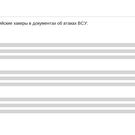
йские хакеры в документах об атаках ВСУ: