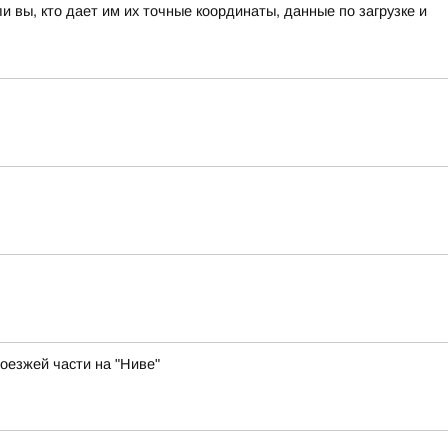
вы, кто дает им их точные координаты, данные по загрузке и
оезжей части на "Ниве"