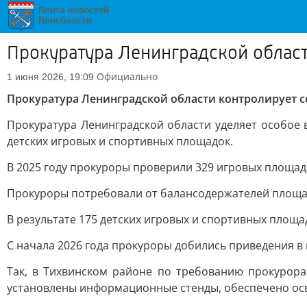
Прокуратура Ленинградской област
Официально
1 июня 2026, 19:09
Прокуратура Ленинградской области контролирует с
Прокуратура Ленинградской области уделяет особое
детских игровых и спортивных площадок.
В 2025 году прокуроры проверили 329 игровых площад
Прокуроры потребовали от балансодержателей площад
В результате 175 детских игровых и спортивных площа
С начала 2026 года прокуроры добились приведения в
Так, в Тихвинском районе по требованию прокурор
установлены информационные стенды, обеспечено осв