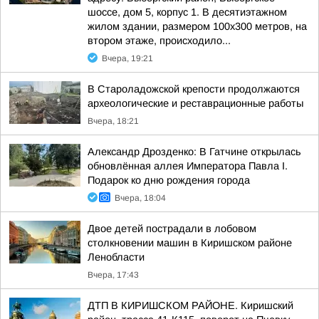
шоссе, дом 5, корпус 1. В десятиэтажном
жилом здании, размером 100х300 метров, на
втором этаже, происходило...
Вчера, 19:21
В Староладожской крепости продолжаются
археологические и реставрационные работы
Вчера, 18:21
Александр Дрозденко: В Гатчине открылась
обновлённая аллея Императора Павла I.
Подарок ко дню рождения города
Вчера, 18:04
Двое детей пострадали в лобовом
столкновении машин в Киришском районе
Ленобласти
Вчера, 17:43
ДТП В КИРИШСКОМ РАЙОНЕ. Киришский