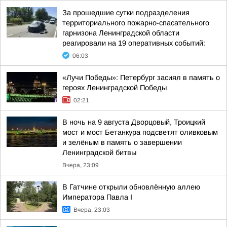
За прошедшие сутки подразделения
территориального пожарно-спасательного
гарнизона Ленинградской области
реагировали на 19 оперативных событий:
06:03
«Лучи Победы»: Петербург засиял в память о
героях Ленинградской Победы
02:21
В ночь на 9 августа Дворцовый, Троицкий
мост и мост Бетанкура подсветят оливковым
и зелёным в память о завершении
Ленинградской битвы
Вчера, 23:09
В Гатчине открыли обновлённую аллею
Императора Павла I
Вчера, 23:03