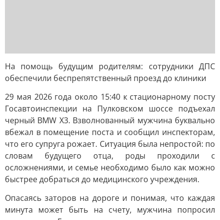
На помощь будущим родителям: сотрудники ДПС
обеспечили беспрепятственный проезд до клиники
29 мая 2026 года около 15:40 к стационарному посту
Госавтоинспекции на Пулковском шоссе подъехал
черный BMW X3. Взволнованный мужчина буквально
вбежал в помещение поста и сообщил инспекторам,
что его супруга рожает. Ситуация была непростой: по
словам будущего отца, роды проходили с
осложнениями, и семье необходимо было как можно
быстрее добраться до медицинского учреждения.
Опасаясь заторов на дороге и понимая, что каждая
минута может быть на счету, мужчина попросил