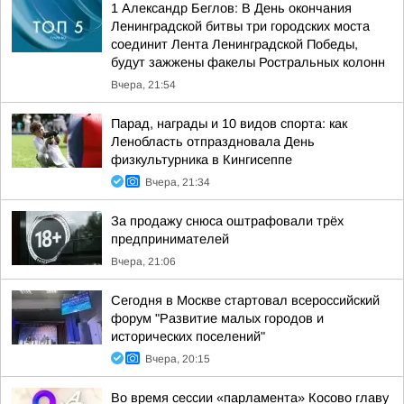
1 Александр Беглов: В День окончания
Ленинградской битвы три городских моста
соединит Лента Ленинградской Победы,
будут зажжены факелы Ростральных колонн
Вчера, 21:54
Парад, награды и 10 видов спорта: как
Ленобласть отпраздновала День
физкультурника в Кингисеппе
Вчера, 21:34
За продажу снюса оштрафовали трёх
предпринимателей
Вчера, 21:06
Сегодня в Москве стартовал всероссийский
форум "Развитие малых городов и
исторических поселений"
Вчера, 20:15
Во время сессии «парламента» Косово главу