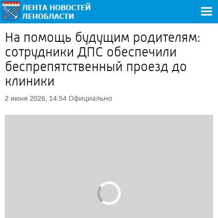
На помощь будущим родителям:
сотрудники ДПС обеспечили
беспрепятственный проезд до
клиники
Официально
2 июня 2026, 14:54