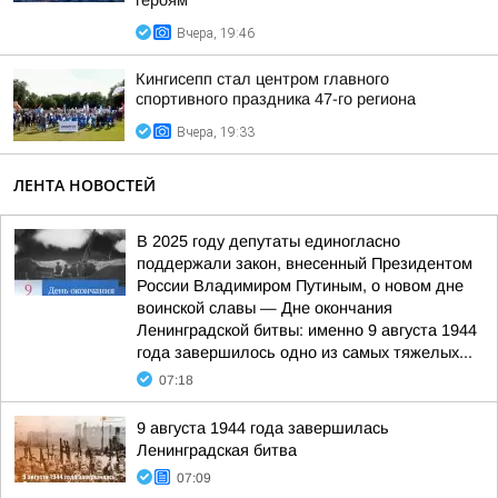
героям
Вчера, 19:46
Кингисепп стал центром главного
спортивного праздника 47-го региона
Вчера, 19:33
ЛЕНТА НОВОСТЕЙ
В 2025 году депутаты единогласно
поддержали закон, внесенный Президентом
России Владимиром Путиным, о новом дне
воинской славы — Дне окончания
Ленинградской битвы: именно 9 августа 1944
года завершилось одно из самых тяжелых...
07:18
9 августа 1944 года завершилась
Ленинградская битва
07:09