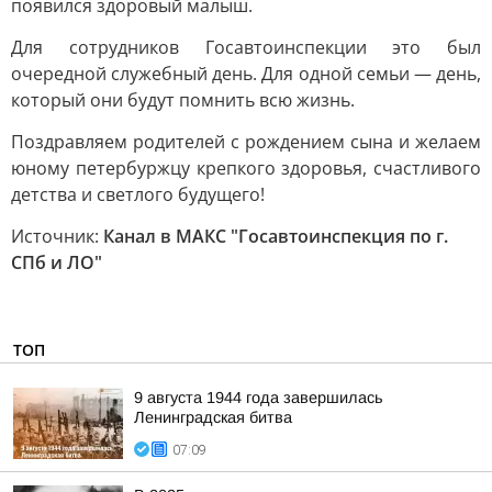
появился здоровый малыш.
Для сотрудников Госавтоинспекции это был
очередной служебный день. Для одной семьи — день,
который они будут помнить всю жизнь.
Поздравляем родителей с рождением сына и желаем
юному петербуржцу крепкого здоровья, счастливого
детства и светлого будущего!
Источник:
Канал в МАКС "Госавтоинспекция по г.
СПб и ЛО"
ТОП
9 августа 1944 года завершилась
Ленинградская битва
07:09