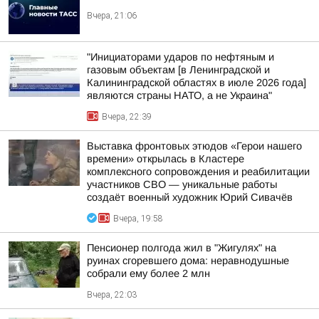
Вчера, 21:06
"Инициаторами ударов по нефтяным и
газовым объектам [в Ленинградской и
Калининградской областях в июле 2026 года]
являются страны НАТО, а не Украина"
Вчера, 22:39
Выставка фронтовых этюдов «Герои нашего
времени» открылась в Кластере
комплексного сопровождения и реабилитации
участников СВО — уникальные работы
создаёт военный художник Юрий Сивачёв
Вчера, 19:58
Пенсионер полгода жил в "Жигулях" на
руинах сгоревшего дома: неравнодушные
собрали ему более 2 млн
Вчера, 22:03