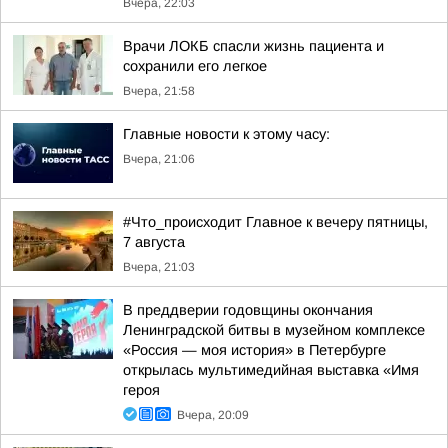
Вчера, 22:03
Врачи ЛОКБ спасли жизнь пациента и
сохранили его легкое
Вчера, 21:58
Главные новости к этому часу:
Вчера, 21:06
#Что_происходит Главное к вечеру пятницы,
7 августа
Вчера, 21:03
В преддверии годовщины окончания
Ленинградской битвы в музейном комплексе
«Россия — моя история» в Петербурге
открылась мультимедийная выставка «Имя
героя
Вчера, 20:09