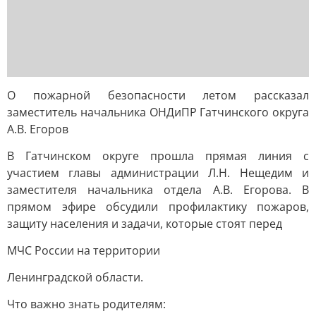
О пожарной безопасности летом рассказал
заместитель начальника ОНДиПР Гатчинского округа
А.В. Егоров
В Гатчинском округе прошла прямая линия с
участием главы администрации Л.Н. Нещедим и
заместителя начальника отдела А.В. Егорова. В
прямом эфире обсудили профилактику пожаров,
защиту населения и задачи, которые стоят перед
МЧС России на территории
Ленинградской области.
Что важно знать родителям: