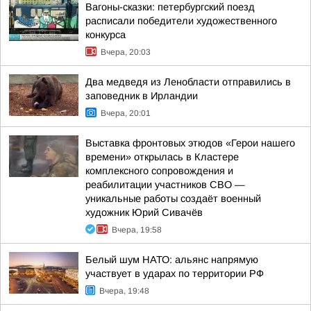
Вагоны-сказки: петербургский поезд
расписали победители художественного
конкурса
Вчера, 20:03
Два медведя из Ленобласти отправились в
заповедник в Ирландии
Вчера, 20:01
Выставка фронтовых этюдов «Герои нашего
времени» открылась в Кластере
комплексного сопровождения и
реабилитации участников СВО —
уникальные работы создаёт военный
художник Юрий Сивачёв
Вчера, 19:58
Белый шум НАТО: альянс напрямую
участвует в ударах по территории РФ
Вчера, 19:48