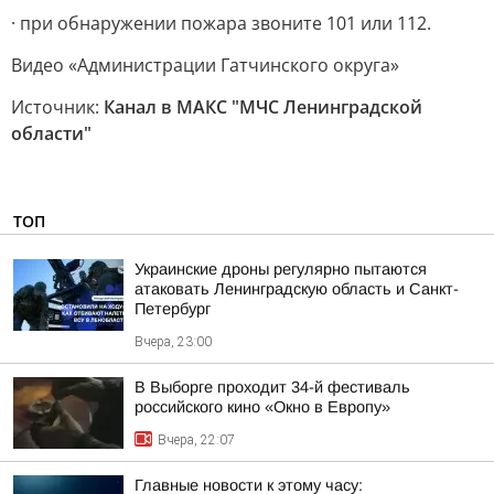
· при обнаружении пожара звоните 101 или 112.
Видео «Администрации Гатчинского округа»
Источник:
Канал в МАКС "МЧС Ленинградской
области"
ТОП
Украинские дроны регулярно пытаются
атаковать Ленинградскую область и Санкт-
Петербург
Вчера, 23:00
В Выборге проходит 34-й фестиваль
российского кино «Окно в Европу»
Вчера, 22:07
Главные новости к этому часу: