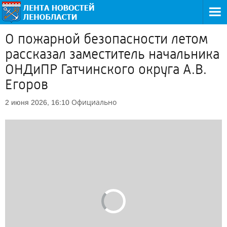
О пожарной безопасности летом
рассказал заместитель начальника
ОНДиПР Гатчинского округа А.В.
Егоров
Официально
2 июня 2026, 16:10