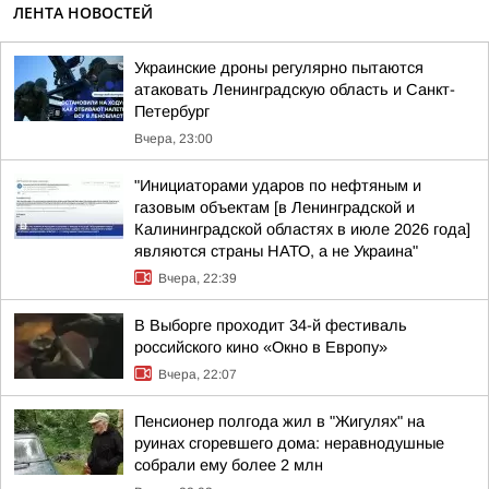
ЛЕНТА НОВОСТЕЙ
Украинские дроны регулярно пытаются
атаковать Ленинградскую область и Санкт-
Петербург
Вчера, 23:00
"Инициаторами ударов по нефтяным и
газовым объектам [в Ленинградской и
Калининградской областях в июле 2026 года]
являются страны НАТО, а не Украина"
Вчера, 22:39
В Выборге проходит 34-й фестиваль
российского кино «Окно в Европу»
Вчера, 22:07
Пенсионер полгода жил в "Жигулях" на
руинах сгоревшего дома: неравнодушные
собрали ему более 2 млн