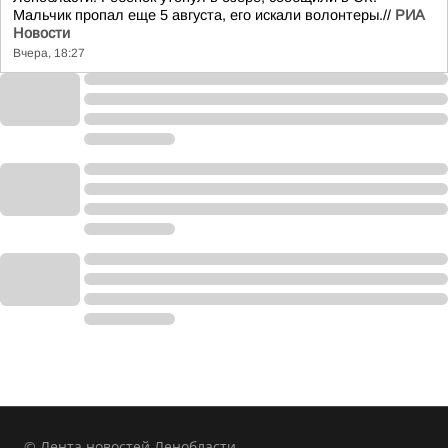
Мальчик пропал еще 5 августа, его искали волонтеры.//
РИА
Новости
Вчера, 18:27
© Лента новостей Ленобласти