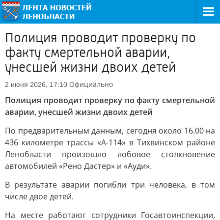
Полиция проводит проверку по
факту смертельной аварии,
унесшей жизни двоих детей
Официально
2 июня 2026, 17:10
Полиция проводит проверку по факту смертельной
аварии, унесшей жизни двоих детей
По предварительным данным, сегодня около 16.00 на
436 километре трассы «А-114» в Тихвинском районе
Ленобласти произошло лобовое столкновение
автомобилей «Рено Дастер» и «Ауди».
В результате аварии погибли три человека, в том
числе двое детей.
На месте работают сотрудники Госавтоинспекции,