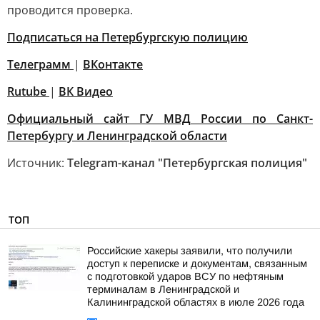
проводится проверка.
Подписаться на Петербургскую полицию
Телеграмм
|
ВКонтакте
Rutube
|
ВК Видео
Официальный сайт ГУ МВД России по Санкт-
Петербургу и Ленинградской области
Источник:
Telegram-канал "Петербургская полиция"
ТОП
Российские хакеры заявили, что получили
доступ к переписке и документам, связанным
с подготовкой ударов ВСУ по нефтяным
терминалам в Ленинградской и
Калининградской областях в июле 2026 года