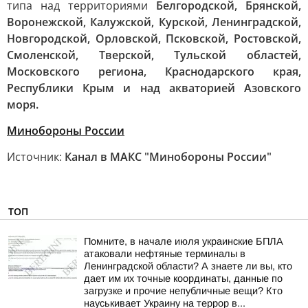
типа над территориями
Белгородской, Брянской,
Воронежской, Калужской, Курской, Ленинградской,
Новгородской, Орловской, Псковской, Ростовской,
Смоленской, Тверской, Тульской областей,
Московского региона, Краснодарского края,
Республики Крым и над акваторией Азовского
моря.
Минобороны России
Источник:
Канал в МАКС "Минобороны России"
ТОП
Помните, в начале июля украинские БПЛА
атаковали нефтяные терминалы в
Ленинградской области? А знаете ли вы, кто
дает им их точные координаты, данные по
загрузке и прочие непубличные вещи? Кто
науськивает Украину на террор в...