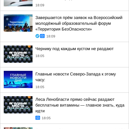
18:09
Завершается прём заявок на Всероссийский
молодёжный образовательный форум
«Территория БезОпасности»
18:09
Чернику под каждым кустом не раздают
18:05
Главные новости Северо-Запада к этому
часу:
18:05
Леса Ленобласти прямо сейчас раздают
бесплатные витамины — главное знать, куда
идти
18:05