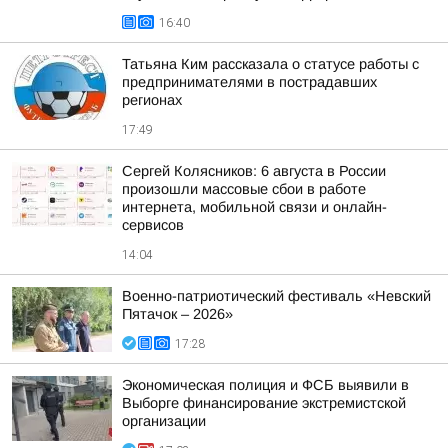
16:40
Татьяна Ким рассказала о статусе работы с
предпринимателями в пострадавших
регионах
17:49
Сергей Колясников: 6 августа в России
произошли массовые сбои в работе
интернета, мобильной связи и онлайн-
сервисов
14:04
Военно-патриотический фестиваль «Невский
Пятачок – 2026»
17:28
Экономическая полиция и ФСБ выявили в
Выборге финансирование экстремистской
организации