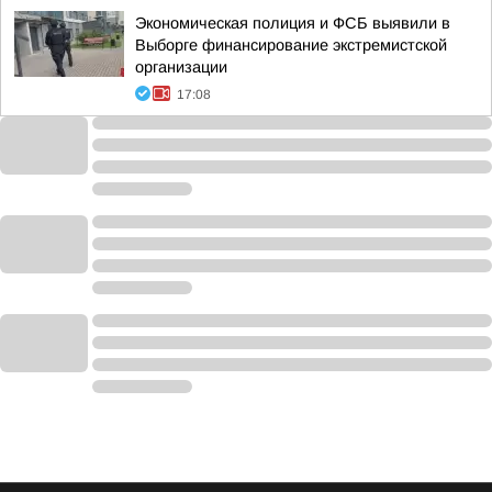
Экономическая полиция и ФСБ выявили в
Выборге финансирование экстремистской
организации
17:08