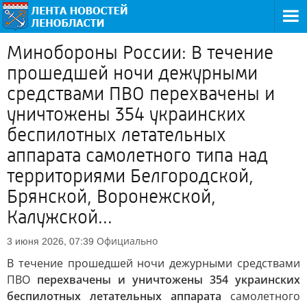
Минобороны России: В течение
прошедшей ночи дежурными
средствами ПВО перехвачены и
уничтожены 354 украинских
беспилотных летательных
аппарата самолетного типа над
территориями Белгородской,
Брянской, Воронежской,
Калужской...
Официально
3 июня 2026, 07:39
В течение прошедшей ночи дежурными средствами
ПВО
перехвачены и уничтожены 354 украинских
беспилотных летательных аппарата
самолетного