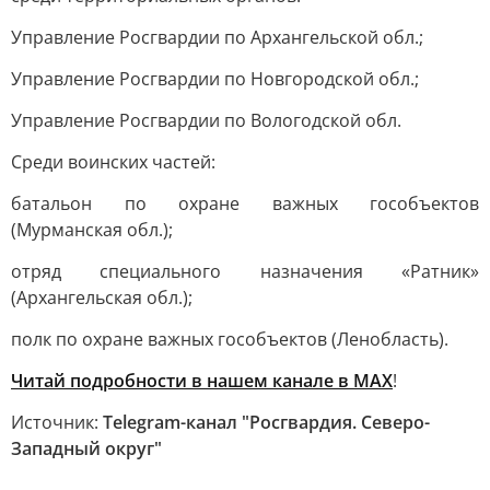
Управление Росгвардии по Архангельской обл.;
Управление Росгвардии по Новгородской обл.;
Управление Росгвардии по Вологодской обл.
Среди воинских частей:
батальон по охране важных гособъектов
(Мурманская обл.);
отряд специального назначения «Ратник»
(Архангельская обл.);
полк по охране важных гособъектов (Ленобласть).
Читай подробности в нашем канале в МАХ
!
Источник:
Telegram-канал "Росгвардия. Северо-
Западный округ"