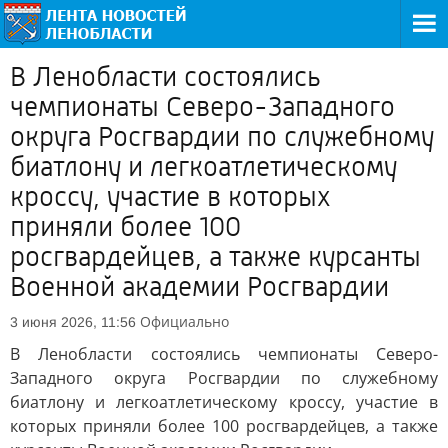
В Ленобласти состоялись
чемпионаты Северо-Западного
округа Росгвардии по служебному
биатлону и легкоатлетическому
кроссу, участие в которых
приняли более 100
росгвардейцев, а также курсанты
Военной академии Росгвардии
Официально
3 июня 2026, 11:56
В Ленобласти состоялись чемпионаты Северо-
Западного округа Росгвардии по служебному
биатлону и легкоатлетическому кроссу, участие в
которых приняли более 100 росгвардейцев, а также