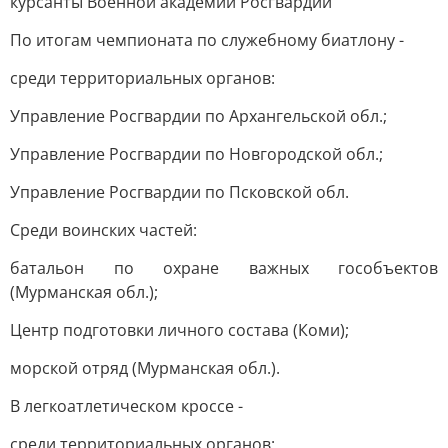
курсанты Военной академии Росгвардии
По итогам чемпионата по служебному биатлону -
среди территориальных органов:
Управление Росгвардии по Архангельской обл.;
Управление Росгвардии по Новгородской обл.;
Управление Росгвардии по Псковской обл.
Среди воинских частей:
батальон по охране важных гособъектов
(Мурманская обл.);
Центр подготовки личного состава (Коми);
морской отряд (Мурманская обл.).
В легкоатлетическом кроссе -
среди территориальных органов: