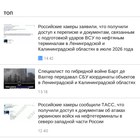
ТОП
Российские хакеры заявили, что получили
доступ к переписке и документам, связанным
с подготовкой ударов ВСУ по нефтяным
терминалам в Ленинградской и
Калининградской областях в июле 2026 года
14:42
Специалист по гибридной войне Барт де
Вахтер передавал СБУ координаты объектов
в Ленинградской и Калининградской областях
13:18
Российские хакеры сообщили ТАСС, что
получили доступ к документам об атаках
украинских войск на нефтетерминалы в
северо-западной части России
12:40