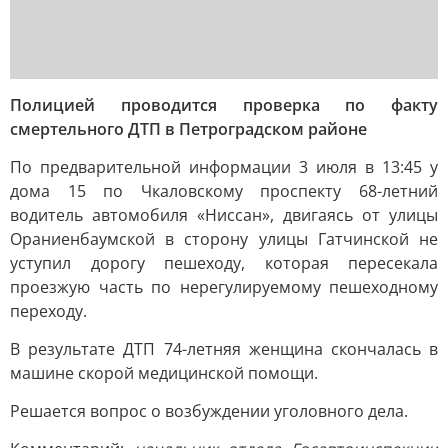
Полицией проводится проверка по факту
смертельного ДТП в Петроградском районе
По предварительной информации 3 июля в 13:45 у
дома 15 по Чкаловскому проспекту 68-летний
водитель автомобиля «Ниссан», двигаясь от улицы
Ораниенбаумской в сторону улицы Гатчинской не
уступил дорогу пешеходу, которая пересекала
проезжую часть по нерегулируемому пешеходному
переходу.
В результате ДТП 74-летняя женщина скончалась в
машине скорой медицинской помощи.
Решается вопрос о возбуждении уголовного дела.