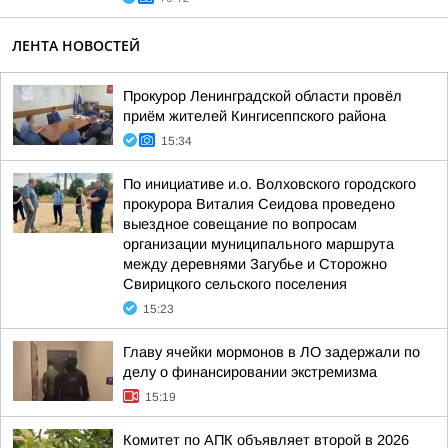
ЛЕНТА НОВОСТЕЙ
Прокурор Ленинградской области провёл
приём жителей Кингисеппского района
15:34
По инициативе и.о. Волховского городского
прокурора Виталия Сеидова проведено
выездное совещание по вопросам
организации муниципального маршрута
между деревнями Загубье и Сторожно
Свирицкого сельского поселения
15:23
Главу ячейки мормонов в ЛО задержали по
делу о финансировании экстремизма
15:19
Комитет по АПК объявляет второй в 2026