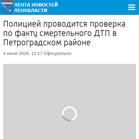
Полицией проводится проверка
по факту смертельного ДТП в
Петроградском районе
Официально
4 июля 2026, 12:17