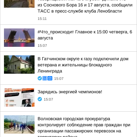
из Соснового Бора 16 и 17 августа, сообщили
ТАСС в пресс-службе клуба Ленобласти
15:11
#Что_происходит Главное к 15:00 четверга, 6
августа
15:07
В Гатчинском округе к газу подключили дом
ветерана и жительницы блокадного
Ленинграда
15:07
Зарядись энергией чемпионов!
15:07
Волховская городская прокуратура
контролирует соблюдение прав граждан при
организации пассажирских перевозок на