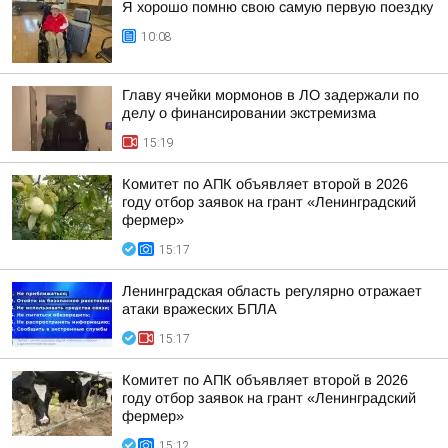
Я хорошо помню свою самую первую поездку
10:08
Главу ячейки мормонов в ЛО задержали по
делу о финансировании экстремизма
15:19
Комитет по АПК объявляет второй в 2026
году отбор заявок на грант «Ленинградский
фермер»
15:17
Ленинградская область регулярно отражает
атаки вражеских БПЛА
15:17
Комитет по АПК объявляет второй в 2026
году отбор заявок на грант «Ленинградский
фермер»
15:12