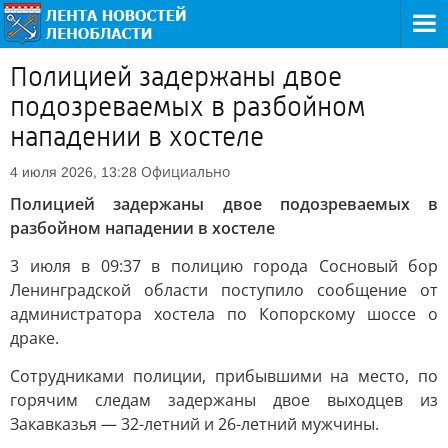
Полицией задержаны двое
подозреваемых в разбойном
нападении в хостеле
Официально
4 июля 2026, 13:28
Полицией задержаны двое подозреваемых в
разбойном нападении в хостеле
3 июля в 09:37 в полицию города Сосновый бор
Ленинградской области поступило сообщение от
администратора хостела по Копорскому шоссе о
драке.
Сотрудниками полиции, прибывшими на место, по
горячим следам задержаны двое выходцев из
Закавказья — 32-летний и 26-летний мужчины.