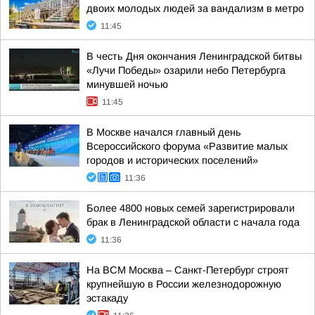
двоих молодых людей за вандализм в метро
11:45
В честь Дня окончания Ленинградской битвы
«Лучи Победы» озарили небо Петербурга
минувшей ночью
11:45
В Москве начался главный день
Всероссийского форума «Развитие малых
городов и исторических поселений»
11:36
Более 4800 новых семей зарегистрировали
брак в Ленинградской области с начала года
11:36
На ВСМ Москва – Санкт-Петербург строят
крупнейшую в России железнодорожную
эстакаду