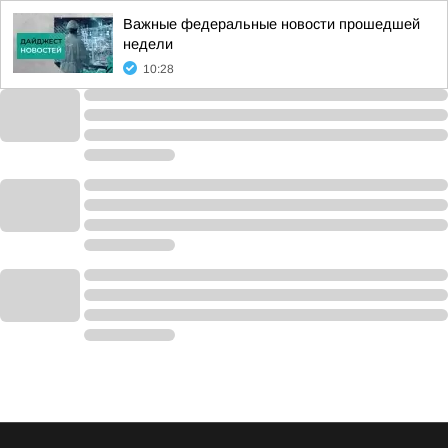
Важные федеральные новости прошедшей
недели
10:28