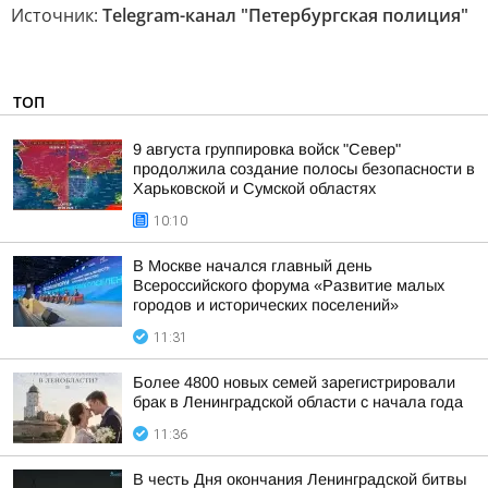
Источник:
Telegram-канал "Петербургская полиция"
ТОП
9 августа группировка войск "Север"
продолжила создание полосы безопасности в
Харьковской и Сумской областях
10:10
В Москве начался главный день
Всероссийского форума «Развитие малых
городов и исторических поселений»
11:31
Более 4800 новых семей зарегистрировали
брак в Ленинградской области с начала года
11:36
В честь Дня окончания Ленинградской битвы