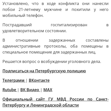
Установлено, что в ходе конфликта они нанесли
побои 21-летнему мужчине и похитили у него
мобильный телефон.
Пострадавший госпитализирован в
удовлетворительном состоянии.
В отношении задержанных составлены
административные протоколы, оба помещены в
специальное помещение для задержанных лиц.
Решается вопрос о возбуждении уголовного дела.
Подписаться на Петербургскую полицию
Телеграмм
|
ВКонтакте
Rutube
|
ВК Видео
|
MAX
Официальный сайт ГУ МВД России по Санкт-
Петербургу и Ленинградской области