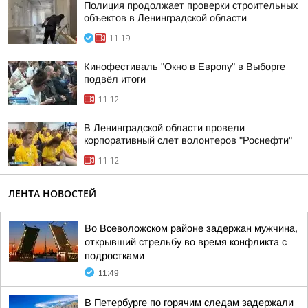
Полиция продолжает проверки строительных
объектов в Ленинградской области
11:19
Кинофестиваль "Окно в Европу" в Выборге
подвёл итоги
11:12
В Ленинградской области провели
корпоративный слет волонтеров "Роснефти"
11:12
ЛЕНТА НОВОСТЕЙ
Во Всеволожском районе задержан мужчина,
открывший стрельбу во время конфликта с
подростками
11:49
В Петербурге по горячим следам задержали