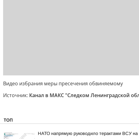
Видео избрания меры пресечения обвиняемому
Источник:
Канал в МАКС "Следком Ленинградской об
ТОП
НАТО напрямую руководило терактами ВСУ на 