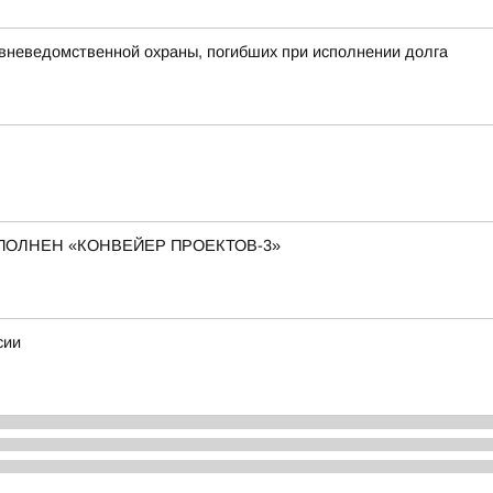
 вневедомственной охраны, погибших при исполнении долга
АПОЛНЕН «КОНВЕЙЕР ПРОЕКТОВ-3»
сии