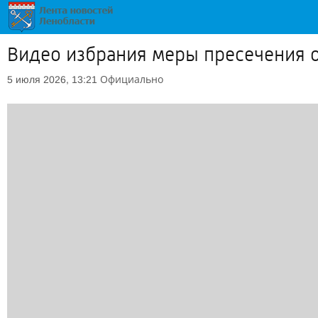
Видео избрания меры пресечения 
Официально
5 июля 2026, 13:21