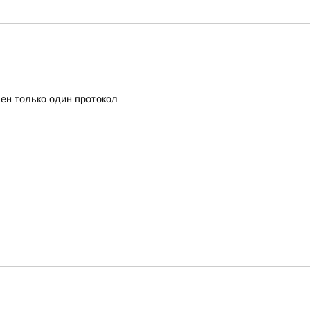
ен только один протокол