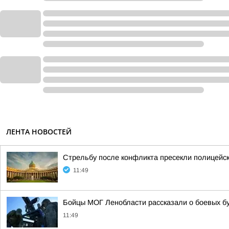
ЛЕНТА НОВОСТЕЙ
Стрельбу после конфликта пресекли полицейс
11:49
Бойцы МОГ Ленобласти рассказали о боевых б
11:49