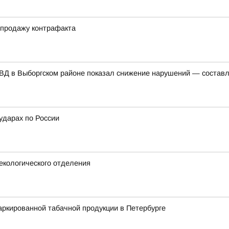
 продажу контрафакта
ВД в Выборгском районе показал снижение нарушений — составл
ударах по России
екологического отделения
ркированной табачной продукции в Петербурге