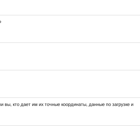
Ф
вы, кто дает им их точные координаты, данные по загрузке и