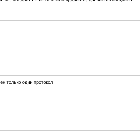
ен только один протокол