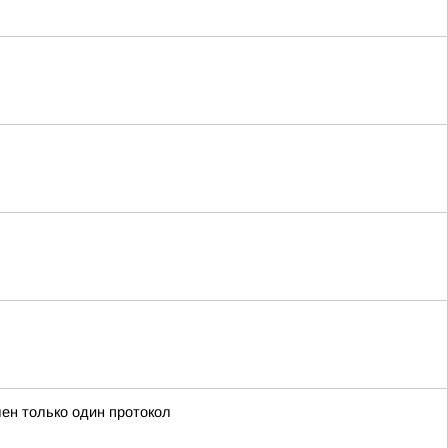
ен только один протокол