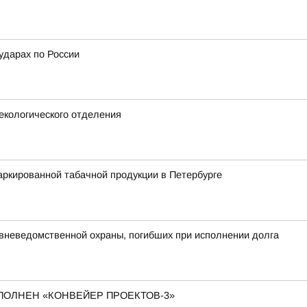
ударах по России
екологического отделения
ркированной табачной продукции в Петербурге
 вневедомственной охраны, погибших при исполнении долга
АПОЛНЕН «КОНВЕЙЕР ПРОЕКТОВ-3»