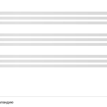
Ирландию