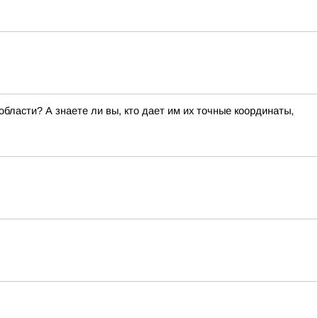
ласти? А знаете ли вы, кто дает им их точные координаты,