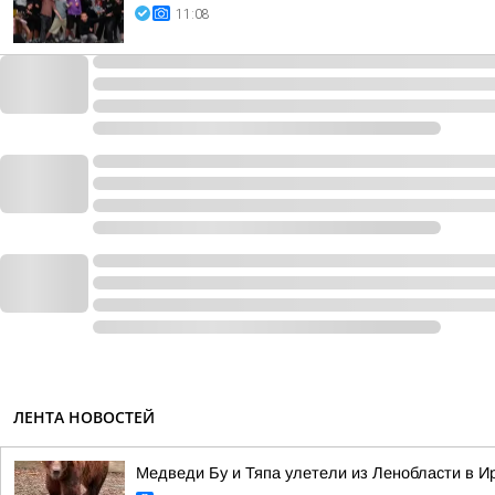
11:08
ЛЕНТА НОВОСТЕЙ
Медведи Бу и Тяпа улетели из Ленобласти в 