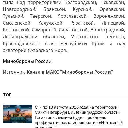
типа
над территориями Белгородской, Псковской,
Новгородской, Брянской, Курской, Орловской,
Тульской, Тверской, Ярославской, Воронежской,
Смоленской, Калужской, Рязанской, Липецкой,
Ростовской, Самарской, Саратовской, Волгоградской,
Ленинградской областей, Московского региона,
Краснодарского края, Республики Крым и над
акваторией Азовского моря.
Минобороны России
Источник:
Канал в МАКС "Минобороны России"
ТОП
С 7 по 10 августа 2026 года на территории
Санкт-Петербурга и Ленинградской области
Госавтоинспекцией будет проведено
профилактическое мероприятие «Нетрезвый
водитель»