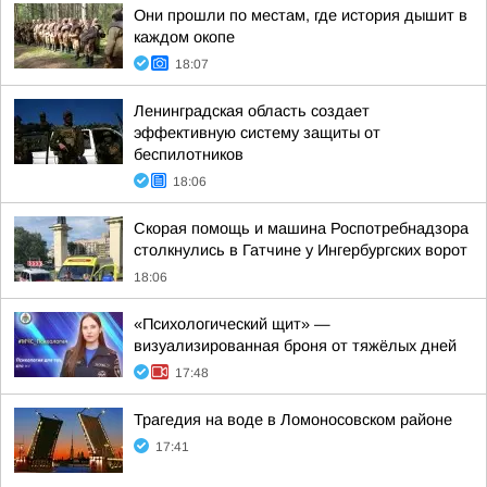
Они прошли по местам, где история дышит в
каждом окопе
18:07
Ленинградская область создает
эффективную систему защиты от
беспилотников
18:06
Скорая помощь и машина Роспотребнадзора
столкнулись в Гатчине у Ингербургских ворот
18:06
«Психологический щит» —
визуализированная броня от тяжёлых дней
17:48
Трагедия на воде в Ломоносовском районе
17:41