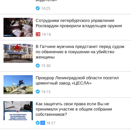
16:25
Сотрудники петербургского управления
Росгвардии проверили владельцев оружия
14:16
В Гатчине мужчина предстанет перед судом
по обвинению в покушении на убийство
женщины
15:30
Прокурор Ленинградской области посетил
цементный завод «ЦЕСЛА»
16:13
Как защитить свои права если Вы не
принимали участие в общем собрании
собственников?
18:27