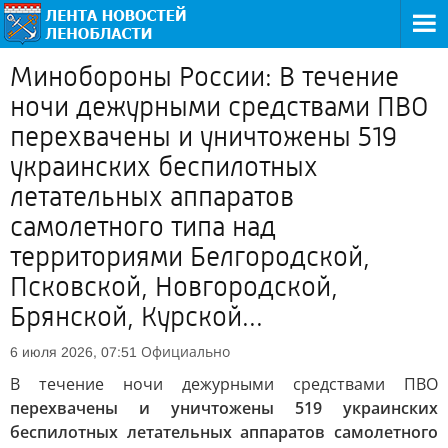
Минобороны России: В течение
ночи дежурными средствами ПВО
перехвачены и уничтожены 519
украинских беспилотных
летательных аппаратов
самолетного типа над
территориями Белгородской,
Псковской, Новгородской,
Брянской, Курской...
Официально
6 июля 2026, 07:51
В течение ночи дежурными средствами ПВО
перехвачены и уничтожены 519 украинских
беспилотных летательных аппаратов самолетного