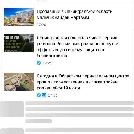
Пропавший в Ленинградской области
мальчик найден мертвым
17:26
Ленинградская область в числе первых
регионов России выстроила реальную и
эффективную систему защиты от
беспилотников
17:21
Сегодня в Областном перинатальном центре
прошла торжественная выписка тройни,
родившейся 19 июля
17:15