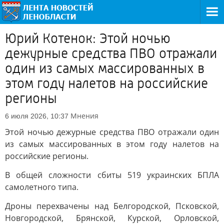
Юрий Котенок: Этой ночью
дежурные средства ПВО отражали
один из самых массированных в
этом году налетов на российские
регионы
Мнения
6 июля 2026, 10:37
Этой ночью дежурные средства ПВО отражали один
из самых массированных в этом году налетов на
российские регионы.
В общей сложности сбиты 519 украинских БПЛА
самолетного типа.
Дроны перехвачены над Белгородской, Псковской,
Новгородской, Брянской, Курской, Орловской,