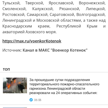
Тульской, Тверской, Ярославской, Воронежской,
Смоленской, Калужской, Рязанской, Липецкой,
Ростовской, Самарской, Саратовской, Волгоградской,
Ленинградской и Московской областями, а также над
Краснодарским краем, Республикой Крым и
акваторией Азовского моря.
https://max.ru/voenkorKotenok
Источник:
Канал в МАКС "Военкор Котенок"
ТОП
За прошедшие сутки подразделения
территориального пожарно-спасательного
гарнизона Ленинградской области
реагировали на 24 оперативных события:
06:08