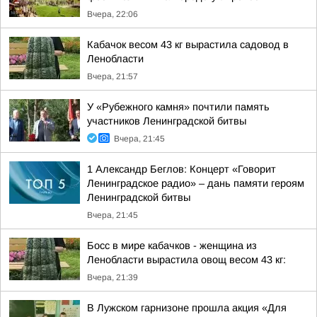
Вчера, 22:06
Кабачок весом 43 кг вырастила садовод в
Ленобласти
Вчера, 21:57
У «Рубежного камня» почтили память
участников Ленинградской битвы
Вчера, 21:45
1 Александр Беглов: Концерт «Говорит
Ленинградское радио» – дань памяти героям
Ленинградской битвы
Вчера, 21:45
Босс в мире кабачков - женщина из
Ленобласти вырастила овощ весом 43 кг:
Вчера, 21:39
В Лужском гарнизоне прошла акция «Для