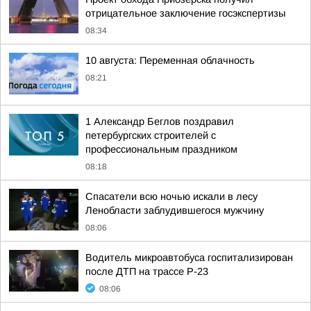
отрицательное заключение госэкспертизы
08:34
10 августа: Переменная облачность
08:21
1 Александр Беглов поздравил
петербургских строителей с
профессиональным праздником
08:18
Спасатели всю ночью искали в лесу
Ленобласти заблудившегося мужчину
08:06
Водитель микроавтобуса госпитализирован
после ДТП на трассе Р-23
08:06