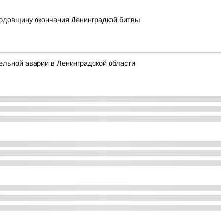
годовщину окончания Ленинградкой битвы
ельной аварии в Ленинградской области