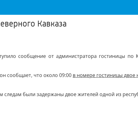
еверного Кавказа
тупило сообщение от администратора гостиницы по К
он сообщает, что около 09:00
в номере гостиницы двое 
следам были задержаны двое жителей одной из республи