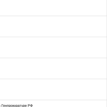
в Генпрокуратуре РФ