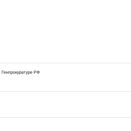
в Генпрокуратуре РФ