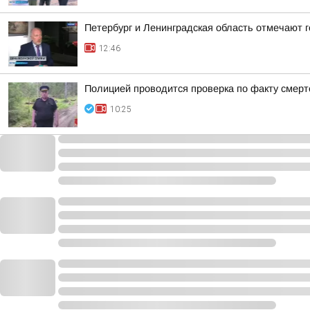
Петербург и Ленинградская область отмечают 
12:46
Полицией проводится проверка по факту смерт
10:25