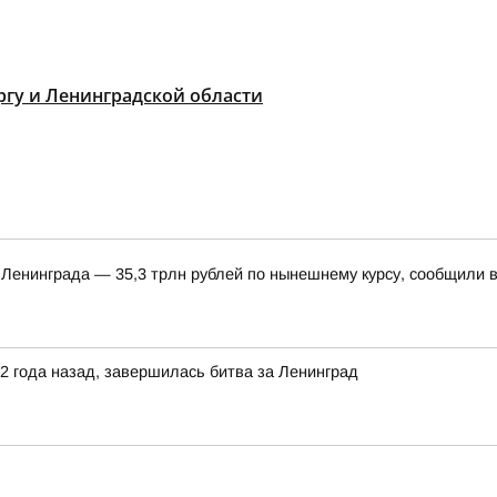
гу и Ленинградской области
 Ленинграда — 35,3 трлн рублей по нынешнему курсу, сообщили 
82 года назад, завершилась битва за Ленинград