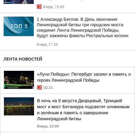
Вчера, 15:45
1 Александр Беглов: В День окончания
Ленинградской битвы три городских моста
соединит Лента Ленинградской Победы,
будут зажжены факелы Ростральных колонн
Вчера, 21:54
ЛЕНТА НОВОСТЕЙ
«Лучи Победы»: Петербург засиял в память о
героях Ленинградской Победы
02:21
В ночь на 9 августа Дворцовый, Троицкий
мост и мост Бетанкура подсветят оливковым
и зелёным в память о завершении
Ленинградской битвы
Вчера, 23:09