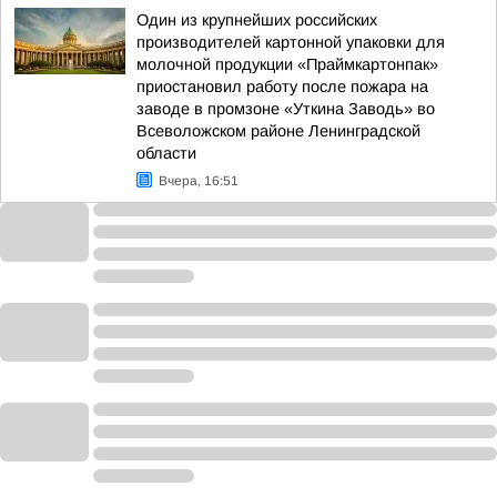
Один из крупнейших российских
производителей картонной упаковки для
молочной продукции «Праймкартонпак»
приостановил работу после пожара на
заводе в промзоне «Уткина Заводь» во
Всеволожском районе Ленинградской
области
Вчера, 16:51