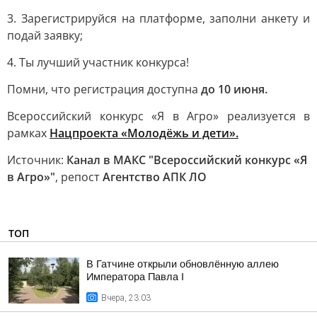
3. Зарегистрируйся на платформе, заполни анкету и
подай заявку;
4. Ты лучший участник конкурса!
Помни, что регистрация доступна
до 10 июня.
Всероссийский конкурс «Я в Агро» реализуется в
рамках
Нацпроекта «Молодёжь и дети».
Источник:
Канал в МАКС "Всероссийский конкурс «Я
в Агро»"
, репост
Агентство АПК ЛО
ТОП
В Гатчине открыли обновлённую аллею
Императора Павла I
Вчера, 23:03