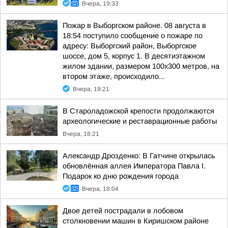
Вчера, 19:33
Пожар в Выборгском районе. 08 августа в
18:54 поступило сообщение о пожаре по
адресу: Выборгский район, Выборгское
шоссе, дом 5, корпус 1. В десятиэтажном
жилом здании, размером 100х300 метров, на
втором этаже, происходило...
Вчера, 19:21
В Староладожской крепости продолжаются
археологические и реставрационные работы
Вчера, 18:21
Александр Дрозденко: В Гатчине открылась
обновлённая аллея Императора Павла I.
Подарок ко дню рождения города
Вчера, 18:04
Двое детей пострадали в лобовом
столкновении машин в Киришском районе