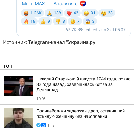
Источник:
Telegram-канал "Украина.ру"
ТОП
Николай Стариков: 9 августа 1944 года, ровно
82 года назад, завершилась битва за
Ленинград
10:08
Полицейскими задержан дроп, оставивший
пожилую женщину без накоплений
11:21