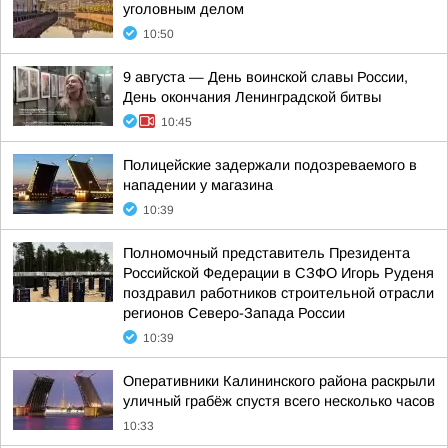
уголовным делом
10:50
9 августа — День воинской славы России,
День окончания Ленинградской битвы
10:45
Полицейские задержали подозреваемого в
нападении у магазина
10:39
Полномочный представитель Президента
Российской Федерации в СЗФО Игорь Руденя
поздравил работников строительной отрасли
регионов Северо-Запада России
10:39
Оперативники Калининского района раскрыли
уличный грабёж спустя всего несколько часов
10:33