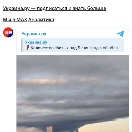
Украина.ру — подписаться и знать больше
Мы в MAX
Аналитика