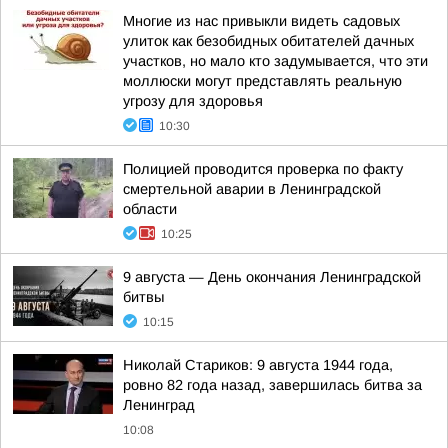
Многие из нас привыкли видеть садовых
улиток как безобидных обитателей дачных
участков, но мало кто задумывается, что эти
моллюски могут представлять реальную
угрозу для здоровья
10:30
Полицией проводится проверка по факту
смертельной аварии в Ленинградской
области
10:25
9 августа — День окончания Ленинградской
битвы
10:15
Николай Стариков: 9 августа 1944 года,
ровно 82 года назад, завершилась битва за
Ленинград
10:08