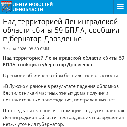
Над территорией Ленинградской
области сбиты 59 БПЛА, сообщил
губернатор Дрозденко
СМИ
3 июня 2026, 08:30
Над территорией Ленинградской области сбиты 59
БПЛА, сообщил губернатор Дрозденко
В регионе объявлен отбой беспилотной опасности.
«В Лужском районе в результате падения обломков
беспилотника 4 частных жилых дома получили
незначительные повреждения, пострадавших нет.
По предварительной информации, в других районах
Ленинградской области пострадавших и разрушений
нет», - уточнил губернатор.