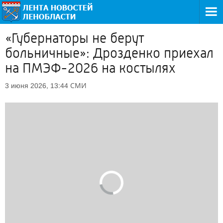
«Губернаторы не берут
больничные»: Дрозденко приехал
на ПМЭФ-2026 на костылях
СМИ
3 июня 2026, 13:44