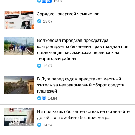
15:07
Зарядись энергией чемпионов!
15:07
Волховская городская прокуратура
контролирует соблюдение прав граждан при
организации пассажирских перевозок на
территории района
15:07
В Луге перед судом предстанет местный
житель за неправомерный оборот средств
платежей
14:54
Ни при каких обстоятельствах не оставляйте
детей в автомобиле без присмотра
14:54