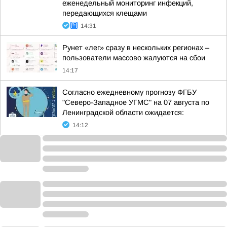
еженедельный мониторинг инфекций,
передающихся клещами
14:31
Рунет «лег» сразу в нескольких регионах –
пользователи массово жалуются на сбои
14:17
Согласно ежедневному прогнозу ФГБУ
"Северо-Западное УГМС" на 07 августа по
Ленинградской области ожидается:
14:12