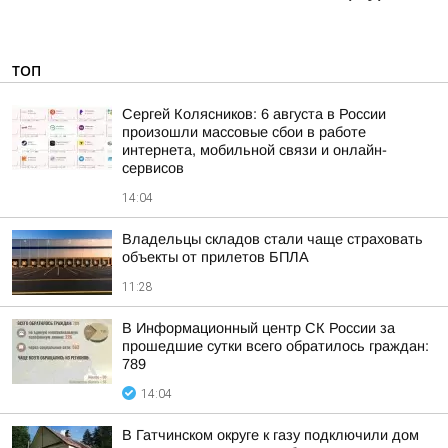
ТОП
Сергей Колясников: 6 августа в России
произошли массовые сбои в работе
интернета, мобильной связи и онлайн-
сервисов
14:04
Владельцы складов стали чаще страховать
объекты от прилетов БПЛА
11:28
В Информационный центр СК России за
прошедшие сутки всего обратилось граждан:
789
14:04
В Гатчинском округе к газу подключили дом