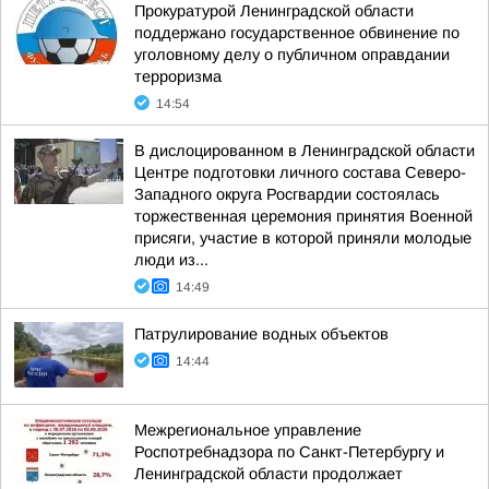
Прокуратурой Ленинградской области
поддержано государственное обвинение по
уголовному делу о публичном оправдании
терроризма
14:54
В дислоцированном в Ленинградской области
Центре подготовки личного состава Северо-
Западного округа Росгвардии состоялась
торжественная церемония принятия Военной
присяги, участие в которой приняли молодые
люди из...
14:49
Патрулирование водных объектов
14:44
Межрегиональное управление
Роспотребнадзора по Санкт-Петербургу и
Ленинградской области продолжает