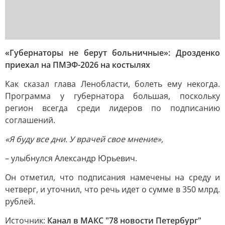
«Губернаторы не берут больничные»: Дрозденко
приехал на ПМЭФ-2026 на костылях
Как сказал глава Ленобласти, болеть ему некогда.
Программа у губернатора большая, поскольку
регион всегда среди лидеров по подписанию
соглашений.
«Я буду все дни. У врачей свое мнение»,
– улыбнулся Александр Юрьевич.
Он отметил, что подписания намечены на среду и
четверг, и уточнил, что речь идет о сумме в 350 млрд.
рублей.
Источник:
Канал в МАКС "78 новости Петербург"