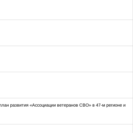
план развития «Ассоциации ветеранов СВО» в 47-м регионе и