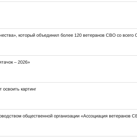
чества», который объединил более 120 ветеранов СВО со всего
тачок – 2026»
 освоить картинг
ководством общественной организации «Ассоциация ветеранов 