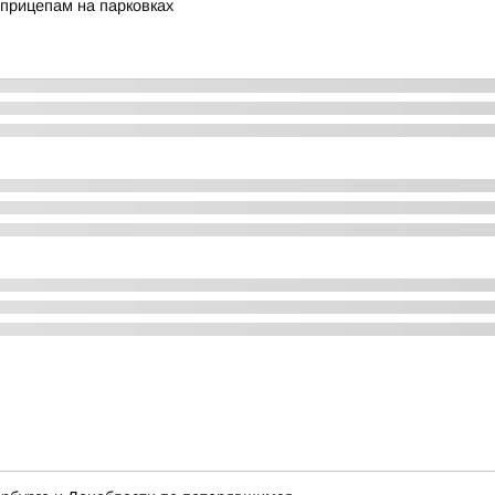
прицепам на парковках