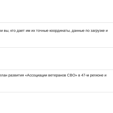
вы, кто дает им их точные координаты, данные по загрузке и
план развития «Ассоциации ветеранов СВО» в 47-м регионе и