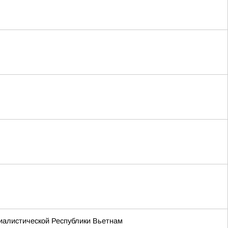
иалистической Республики Вьетнам