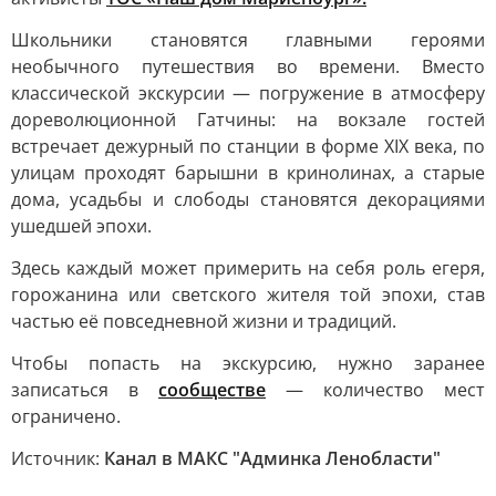
Школьники становятся главными героями
необычного путешествия во времени. Вместо
классической экскурсии — погружение в атмосферу
дореволюционной Гатчины: на вокзале гостей
встречает дежурный по станции в форме XIX века, по
улицам проходят барышни в кринолинах, а старые
дома, усадьбы и слободы становятся декорациями
ушедшей эпохи.
Здесь каждый может примерить на себя роль егеря,
горожанина или светского жителя той эпохи, став
частью её повседневной жизни и традиций.
Чтобы попасть на экскурсию, нужно заранее
записаться в
сообществе
— количество мест
ограничено.
Источник:
Канал в МАКС "Админка Ленобласти"