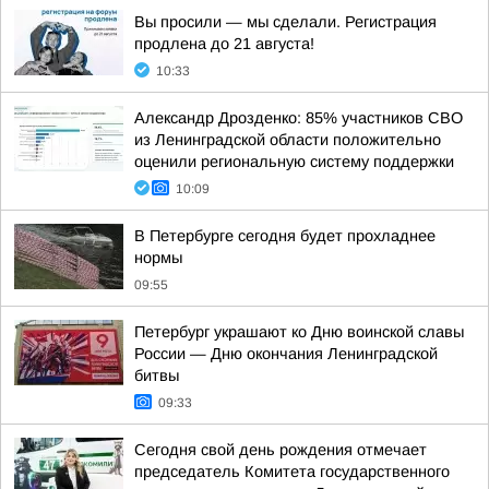
Вы просили — мы сделали. Регистрация
продлена до 21 августа!
10:33
Александр Дрозденко: 85% участников СВО
из Ленинградской области положительно
оценили региональную систему поддержки
10:09
В Петербурге сегодня будет прохладнее
нормы
09:55
Петербург украшают ко Дню воинской славы
России — Дню окончания Ленинградской
битвы
09:33
Сегодня свой день рождения отмечает
председатель Комитета государственного