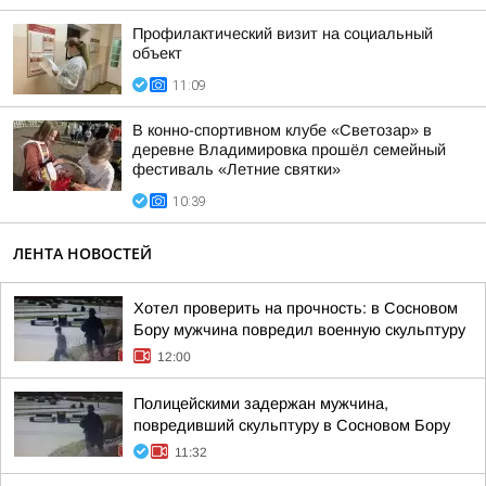
Профилактический визит на социальный
объект
11:09
В конно-спортивном клубе «Светозар» в
деревне Владимировка прошёл семейный
фестиваль «Летние святки»
10:39
ЛЕНТА НОВОСТЕЙ
Хотел проверить на прочность: в Сосновом
Бору мужчина повредил военную скульптуру
12:00
Полицейскими задержан мужчина,
повредивший скульптуру в Сосновом Бору
11:32