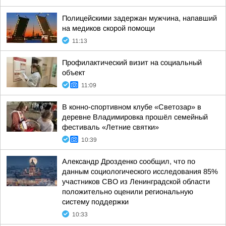
Полицейскими задержан мужчина, напавший
на медиков скорой помощи
11:13
Профилактический визит на социальный
объект
11:09
В конно-спортивном клубе «Светозар» в
деревне Владимировка прошёл семейный
фестиваль «Летние святки»
10:39
Александр Дрозденко сообщил, что по
данным социологического исследования 85%
участников СВО из Ленинградской области
положительно оценили региональную
систему поддержки
10:33