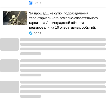
08:07
За прошедшие сутки подразделения
территориального пожарно-спасательного
гарнизона Ленинградской области
реагировали на 10 оперативных событий:
06:03