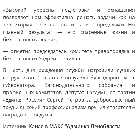
«Высокий уровень подготовки и оснащения
позволяет нам эффективно решать задачи как на
территории региона, так и за его пределами. Но
главный результат — это спасённые жизни и
безопасность людей»,
— отметил председатель комитета правопорядка и
безопасности Андрей Гаврилов.
В честь дня рождения службы наградили лучших
сотрудников. Спасатели получили благодарности от
губернатора, Законодательного собрания и
профильных комитетов. Депутат Госдумы от партии
«Единая Россия» Сергей Петров за добросовестный
труд и высокий профессионализм вручил спасателям
награды от Госдумы.
Источник:
Канал в МАКС "Админка Ленобласти"