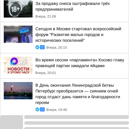
За продажу снюса оштрафовали трёх
предпринимателей
Вчера, 21:06
Сегодня в Москве стартовал всероссийский
форум "Развитие малых городов и
исторических поселений"
Вчера, 20:15
Во время сессии «парламента» Косово главу
правящей партии закидали яйцами
Вчера, 20:01
В День окончания Ленинградской битвы
Петербург преобразится — сиянием огней
город отдаст дань памяти и благодарности
героям
Вчера, 19:46