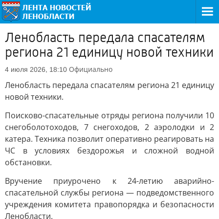
Ленобласть передала спасателям
региона 21 единицу новой техники
Официально
4 июля 2026, 18:10
Ленобласть передала спасателям региона 21 единицу
новой техники.
Поисково-спасательные отряды региона получили 10
снегоболотоходов, 7 снегоходов, 2 аэролодки и 2
катера. Техника позволит оперативно реагировать на
ЧС в условиях бездорожья и сложной водной
обстановки.
Вручение приурочено к 24-летию аварийно-
спасательной службы региона — подведомственного
учреждения комитета правопорядка и безопасности
Ленобласти.