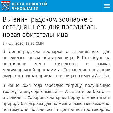
В Ленинградском зоопарке с
сегодняшнего дня поселилась
новая обитательница
СМИ
7 июля 2026, 13:32
В Ленинградском зоопарке с сегодняшнего дня
поселилась новая обитательница. В Петербург на
постоянное место жительства в рамках
международной программы «Сохранение популяции
амурского тигра» приехала тигрица по имени Агафья.
В конце 2024 года взрослую тигрицу, получившую
травму, и двух детёнышей — Агафью и её брата —
отловили в Хабаровском крае. Вернуть животных в
природу без угрозы для их жизни было невозможно,
поэтому они поселились в Центре воспроизводства