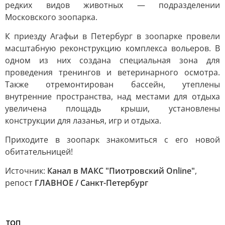
редких видов животных — подразделении
Московского зоопарка.
К приезду Агафьи в Петербург в зоопарке провели
масштабную реконструкцию комплекса вольеров. В
одном из них создана специальная зона для
проведения тренингов и ветеринарного осмотра.
Также отремонтирован бассейн, утеплены
внутренние пространства, над местами для отдыха
увеличена площадь крыши, установлены
конструкции для лазанья, игр и отдыха.
Приходите в зоопарк знакомиться с его новой
обитательницей!
Источник:
Канал в МАКС "Пиотровский Online"
,
репост
ГЛАВНОЕ / Санкт-Петербург
ТОП