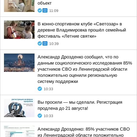
объект
11:09
В конно-спортивном клубе «Светозар» в
деревне Владимировка прошёл семейный
фестиваль «Летние святки»
10:39
Александр Дрозденко сообщил, что по
данным социологического исследования 85%
участников СВО из Ленинградской области
положительно оценили региональную
систему поддержки
10:33
Вы просили — мы сделали. Регистрация
продлена до 21 августа!
10:33
Александр Дрозденко: 85% участников СВО
из Ленинградской области положительно