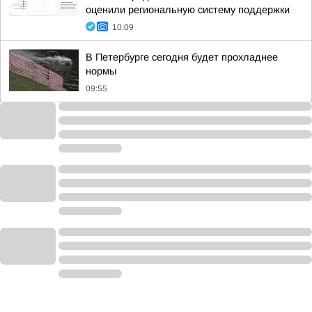
оценили региональную систему поддержки
10:09
В Петербурге сегодня будет прохладнее
нормы
09:55