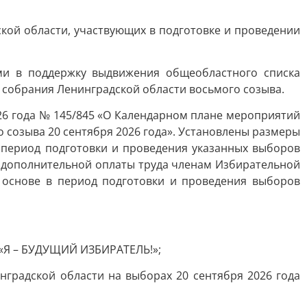
кой области, участвующих в подготовке и проведении
ми в поддержку выдвижения общеобластного списка
 собрания Ленинградской области восьмого созыва.
26 года № 145/845 «О Календарном плане мероприятий
 созыва 20 сентября 2026 года». Установлены размеры
 период подготовки и проведения указанных выборов
ы дополнительной оплаты труда членам Избирательной
 основе в период подготовки и проведения выборов
 «Я – БУДУЩИЙ ИЗБИРАТЕЛЬ!»;
градской области на выборах 20 сентября 2026 года