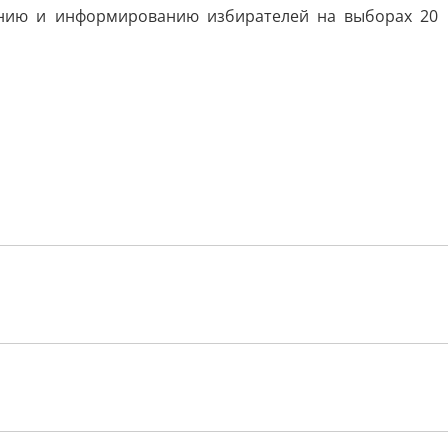
ению и информированию избирателей на выборах 20