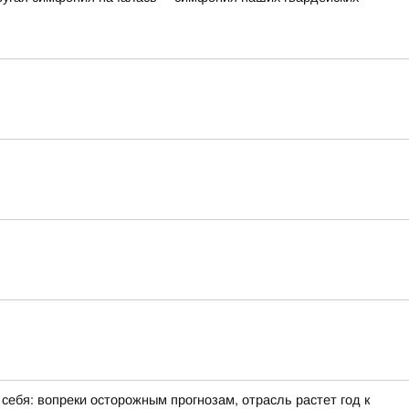
себя: вопреки осторожным прогнозам, отрасль растет год к