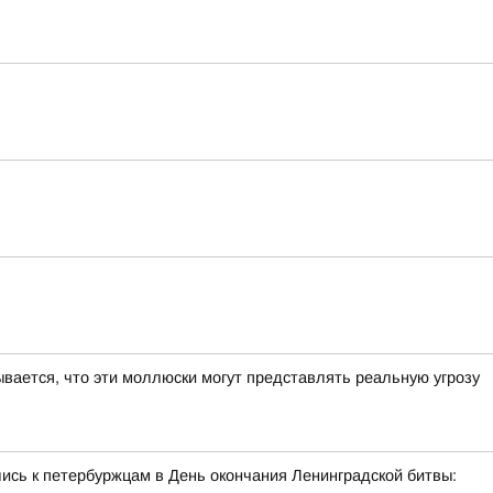
ывается, что эти моллюски могут представлять реальную угрозу
ись к петербуржцам в День окончания Ленинградской битвы: