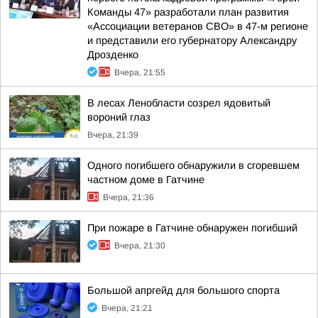
Команды 47» разработали план развития
«Ассоциации ветеранов СВО» в 47-м регионе
и представили его губернатору Александру
Дрозденко
Вчера, 21:55
В лесах Ленобласти созрел ядовитый
вороний глаз
Вчера, 21:39
Одного погибшего обнаружили в сгоревшем
частном доме в Гатчине
Вчера, 21:36
При пожаре в Гатчине обнаружен погибший
Вчера, 21:30
Большой апргейд для большого спорта
Вчера, 21:21