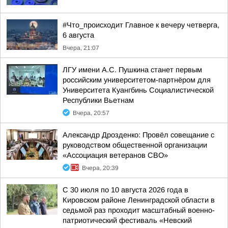
#Что_происходит Главное к вечеру четверга,
6 августа
Вчера, 21:07
ЛГУ имени А.С. Пушкина станет первым
российским университетом-партнёром для
Университета Куангбинь Социалистической
Республики Вьетнам
Вчера, 20:57
Александр Дрозденко: Провёл совещание с
руководством общественной организации
«Ассоциация ветеранов СВО»
Вчера, 20:39
С 30 июля по 10 августа 2026 года в
Кировском районе Ленинградской области в
седьмой раз проходит масштабный военно-
патриотический фестиваль «Невский