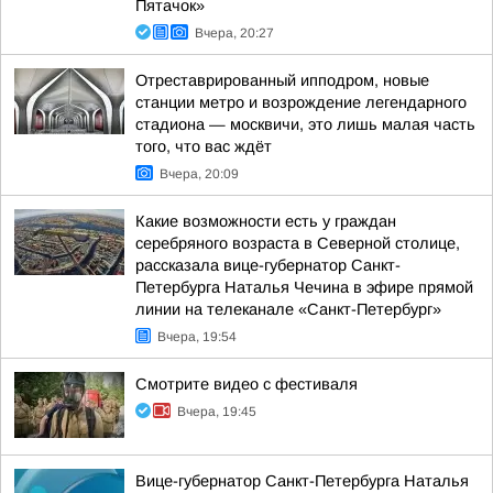
Пятачок»
Вчера, 20:27
Отреставрированный ипподром, новые
станции метро и возрождение легендарного
стадиона — москвичи, это лишь малая часть
того, что вас ждёт
Вчера, 20:09
Какие возможности есть у граждан
серебряного возраста в Северной столице,
рассказала вице-губернатор Санкт-
Петербурга Наталья Чечина в эфире прямой
линии на телеканале «Санкт-Петербург»
Вчера, 19:54
Смотрите видео с фестиваля
Вчера, 19:45
Вице-губернатор Санкт-Петербурга Наталья