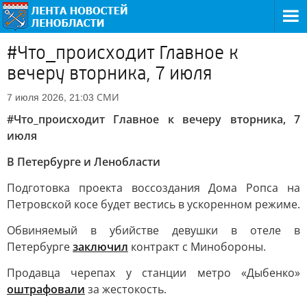
#Что_происходит Главное к
вечеру вторника, 7 июля
СМИ
7 июля 2026, 21:03
#Что_происходит Главное к вечеру вторника, 7
июля
В Петербурге и Ленобласти
Подготовка проекта воссоздания Дома Ропса на
Петровской косе будет вестись в ускоренном режиме.
Обвиняемый в убийстве девушки в отеле в
Петербурге
заключил
контракт с Минобороны.
Продавца черепах у станции метро «Дыбенко»
оштрафовали
за жестокость.