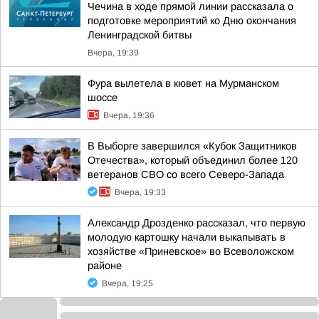
Чечина в ходе прямой линии рассказала о
подготовке мероприятий ко Дню окончания
Ленинградской битвы
Вчера, 19:39
Фура вылетела в кювет на Мурманском
шоссе
Вчера, 19:36
В Выборге завершился «Кубок Защитников
Отечества», который объединил более 120
ветеранов СВО со всего Северо-Запада
Вчера, 19:33
Александр Дрозденко рассказал, что первую
молодую картошку начали выкапывать в
хозяйстве «Приневское» во Всеволожском
районе
Вчера, 19:25