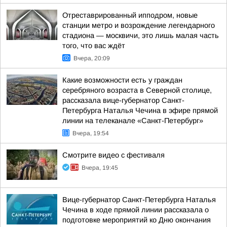
Отреставрированный ипподром, новые
станции метро и возрождение легендарного
стадиона — москвичи, это лишь малая часть
того, что вас ждёт
Вчера, 20:09
Какие возможности есть у граждан
серебряного возраста в Северной столице,
рассказала вице-губернатор Санкт-
Петербурга Наталья Чечина в эфире прямой
линии на телеканале «Санкт-Петербург»
Вчера, 19:54
Смотрите видео с фестиваля
Вчера, 19:45
Вице-губернатор Санкт-Петербурга Наталья
Чечина в ходе прямой линии рассказала о
подготовке мероприятий ко Дню окончания