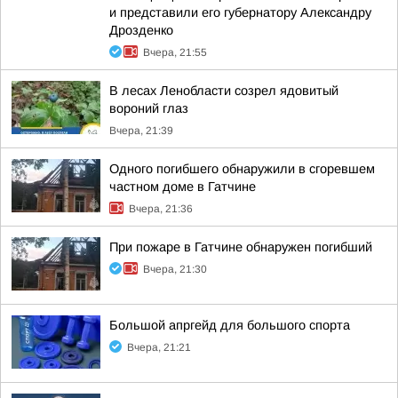
и представили его губернатору Александру
Дрозденко
Вчера, 21:55
В лесах Ленобласти созрел ядовитый
вороний глаз
Вчера, 21:39
Одного погибшего обнаружили в сгоревшем
частном доме в Гатчине
Вчера, 21:36
При пожаре в Гатчине обнаружен погибший
Вчера, 21:30
Большой апргейд для большого спорта
Вчера, 21:21