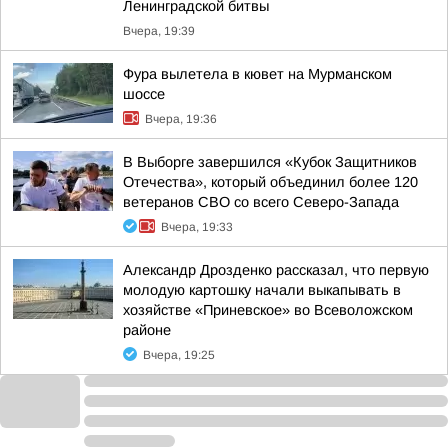
Ленинградской битвы
Вчера, 19:39
Фура вылетела в кювет на Мурманском
шоссе
Вчера, 19:36
В Выборге завершился «Кубок Защитников
Отечества», который объединил более 120
ветеранов СВО со всего Северо-Запада
Вчера, 19:33
Александр Дрозденко рассказал, что первую
молодую картошку начали выкапывать в
хозяйстве «Приневское» во Всеволожском
районе
Вчера, 19:25