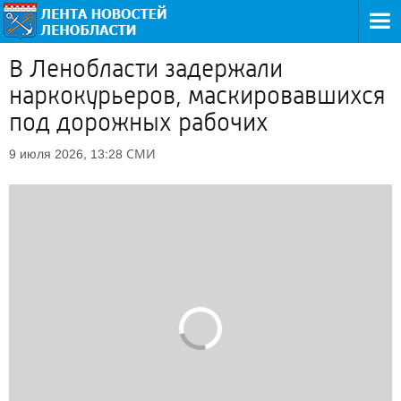
В Ленобласти задержали
наркокурьеров, маскировавшихся
под дорожных рабочих
СМИ
9 июля 2026, 13:28