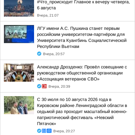
#Что_происходит Главное к вечеру четверга,
6 августа
Вчера, 21:07
ЛГУ имени А.С. Пушкина станет первым
российским университетом-партнёром для
Университета Куангбинь Социалистической
Республики Вьетнам
Вчера, 20:57
Александр Дрозденко: Провёл совещание с
руководством общественной организации
«Ассоциация ветеранов СВО»
Вчера, 20:39
С 30 июля по 10 августа 2026 года в
Кировском районе Ленинградской области в
седьмой раз проходит масштабный военно-
патриотический фестиваль «Невский
Пятачок»
Вчера, 20:27