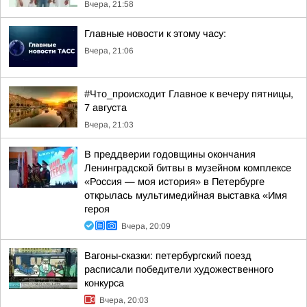
Вчера, 21:58
Главные новости к этому часу:
Вчера, 21:06
#Что_происходит Главное к вечеру пятницы,
7 августа
Вчера, 21:03
В преддверии годовщины окончания
Ленинградской битвы в музейном комплексе
«Россия — моя история» в Петербурге
открылась мультимедийная выставка «Имя
героя
Вчера, 20:09
Вагоны-сказки: петербургский поезд
расписали победители художественного
конкурса
Вчера, 20:03