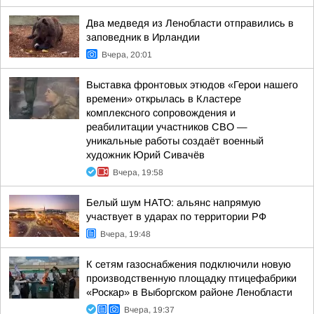
Два медведя из Ленобласти отправились в
заповедник в Ирландии
Вчера, 20:01
Выставка фронтовых этюдов «Герои нашего
времени» открылась в Кластере
комплексного сопровождения и
реабилитации участников СВО —
уникальные работы создаёт военный
художник Юрий Сивачёв
Вчера, 19:58
Белый шум НАТО: альянс напрямую
участвует в ударах по территории РФ
Вчера, 19:48
К сетям газоснабжения подключили новую
производственную площадку птицефабрики
«Роскар» в Выборгском районе Ленобласти
Вчера, 19:37