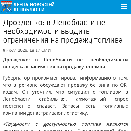
Дрозденко: в Ленобласти нет
необходимости вводить
ограничения на продажу топлива
СМИ
9 июля 2026, 18:17
Дрозденко: в Ленобласти нет необходимости
вводить ограничения на продажу топлива
Губернатор прокомментировал информацию о том,
что в регионе обсуждают продажу бензина по QR-
кодам. Он уточнил, что ситуация с топливом в
Ленобласти стабильная, ажиотажный спрос
постепенно спадает. Запасы есть, топливные
компании донастраивают логистику.
«Трудности с доступностью топлива являются