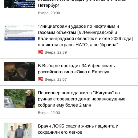
Петербург
Вчера, 23:00
"Инициаторами ударов по нефтяным и
газовым объектам [в Ленинградской и
Калининградской областях в июле 2026 года]
являются страны НАТО, а не Украина"
Вчера, 22:39
В Выборге проходит 34-й фестиваль
российского кино «Окно в Европу»
Вчера, 22:07
Пенсионер полгода жил в "Жигулях" на
руинах сгоревшего дома: неравнодушные
собрали ему более 2 млн
Вчера, 22:03
Врачи ЛОКБ спасли жизнь пациента и
сохранили его легкое