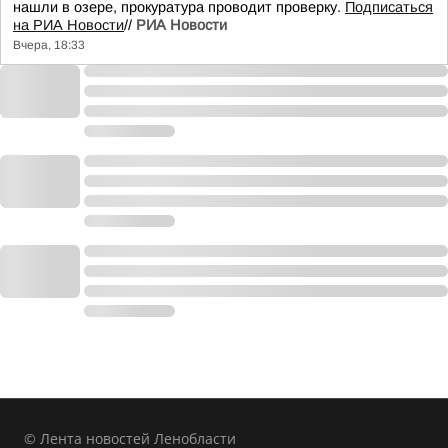
нашли в озере, прокуратура проводит проверку.
Подписаться
на РИА Новости
//
РИА Новости
Вчера, 18:33
© Лента новостей Ленобласти