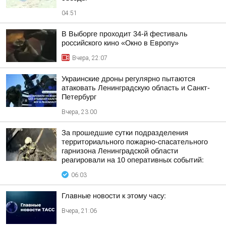
04:51
В Выборге проходит 34-й фестиваль
российского кино «Окно в Европу»
Вчера, 22:07
Украинские дроны регулярно пытаются
атаковать Ленинградскую область и Санкт-
Петербург
Вчера, 23:00
За прошедшие сутки подразделения
территориального пожарно-спасательного
гарнизона Ленинградской области
реагировали на 10 оперативных событий:
06:03
Главные новости к этому часу:
Вчера, 21:06