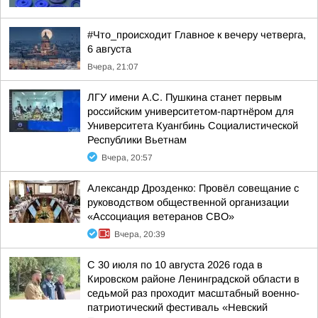
#Что_происходит Главное к вечеру четверга,
6 августа
Вчера, 21:07
ЛГУ имени А.С. Пушкина станет первым
российским университетом-партнёром для
Университета Куангбинь Социалистической
Республики Вьетнам
Вчера, 20:57
Александр Дрозденко: Провёл совещание с
руководством общественной организации
«Ассоциация ветеранов СВО»
Вчера, 20:39
С 30 июля по 10 августа 2026 года в
Кировском районе Ленинградской области в
седьмой раз проходит масштабный военно-
патриотический фестиваль «Невский