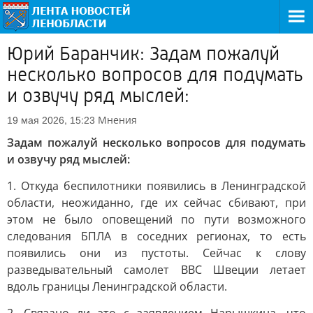
Юрий Баранчик: Задам пожалуй
несколько вопросов для подумать
и озвучу ряд мыслей:
Мнения
19 мая 2026, 15:23
Задам пожалуй несколько вопросов для подумать
и озвучу ряд мыслей:
1. Откуда беспилотники появились в Ленинградской
области, неожиданно, где их сейчас сбивают, при
этом не было оповещений по пути возможного
следования БПЛА в соседних регионах, то есть
появились они из пустоты. Сейчас к слову
разведывательный самолет ВВС Швеции летает
вдоль границы Ленинградской области.