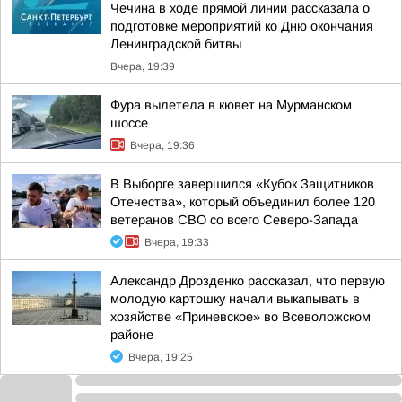
Чечина в ходе прямой линии рассказала о
подготовке мероприятий ко Дню окончания
Ленинградской битвы
Вчера, 19:39
Фура вылетела в кювет на Мурманском
шоссе
Вчера, 19:36
В Выборге завершился «Кубок Защитников
Отечества», который объединил более 120
ветеранов СВО со всего Северо-Запада
Вчера, 19:33
Александр Дрозденко рассказал, что первую
молодую картошку начали выкапывать в
хозяйстве «Приневское» во Всеволожском
районе
Вчера, 19:25