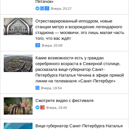
Пятачок»
Вчера, 20:27
Отреставрированный ипподром, новые
станции метро и возрождение легендарного
стадиона — москвичи, это лишь малая часть
того, что вас ждёт
Вчера, 20:09
Какие возможности есть у граждан
серебряного возраста в Северной столице,
рассказала вице-губернатор Санкт-
Петербурга Наталья Чечина в эфире прямой
линии на телеканале «Санкт-Петербург»
Вчера, 19:54
Смотрите видео с фестиваля
Вчера, 19:45
Вице-губернатор Санкт-Петербурга Наталья