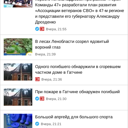
Команды 47» разработали план развития
«Ассоциации ветеранов СВО» в 47-м регионе
и представили его губернатору Александру
Дрозденко
Вчера, 21:55
В лесах Ленобласти созрел ядовитый
вороний глаз
Вчера, 21:39
Одного погибшего обнаружили в сгоревшем
частном доме в Гатчине
Вчера, 21:36
При пожаре в Гатчине обнаружен погибший
Вчера, 21:30
Большой апргейд для большого спорта
Вчера, 21:21