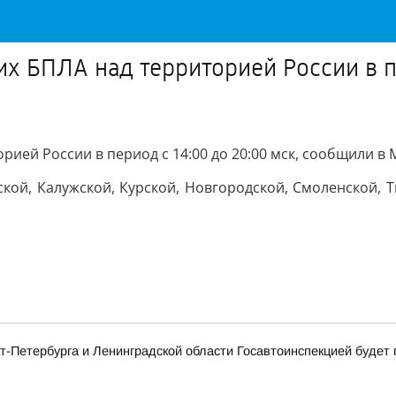
х БПЛА над территорией России в пе
рией России в период с 14:00 до 20:00 мск, сообщили в
кой, Калужской, Курской, Новгородской, Смоленской, 
нкт-Петербурга и Ленинградской области Госавтоинспекцией буд