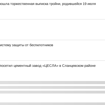
рошла торжественная выписка тройни, родившейся 19 июля
истему защиты от беспилотников
о посетил цементный завод «ЦЕСЛА» в Сланцевском районе