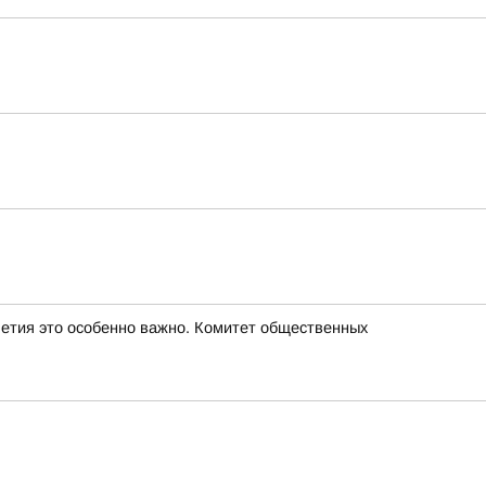
летия это особенно важно. Комитет общественных