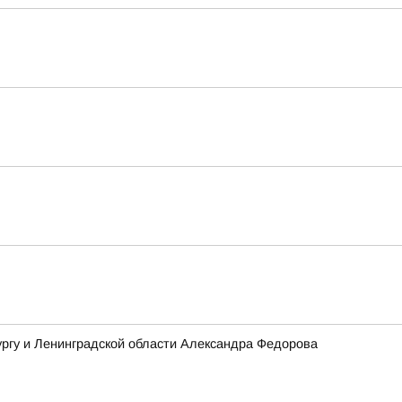
ргу и Ленинградской области Александра Федорова