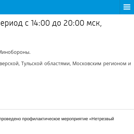
риод с 14:00 до 20:00 мск,
 Минобороны.
Тверской, Тульской областями, Московским регионом и
ет проведено профилактическое мероприятие «Нетрезвый