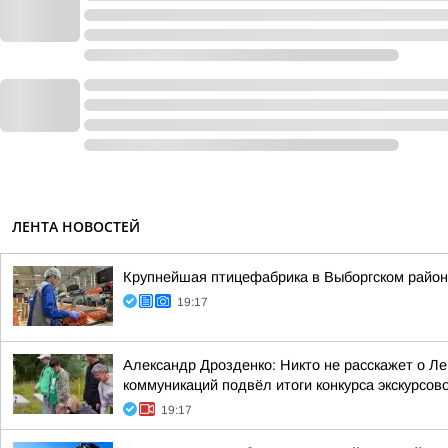
ЛЕНТА НОВОСТЕЙ
Крупнейшая птицефабрика в Выборгском район
19:17
Александр Дрозденко: Никто не расскажет о Ле
коммуникаций подвёл итоги конкурса экскурсов
19:17