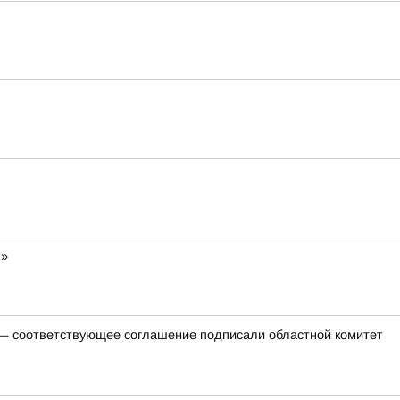
м»
 — соответствующее соглашение подписали областной комитет