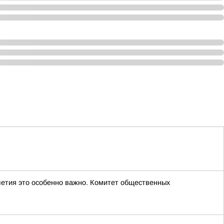
-летия это особенно важно. Комитет общественных