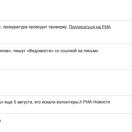
, прокуратура проводит проверку.
Подписаться на РИА
нпак», пишут «Ведомости» со ссылкой на письмо
 еще 5 августа, его искали волонтеры.//
РИА Новости
ы