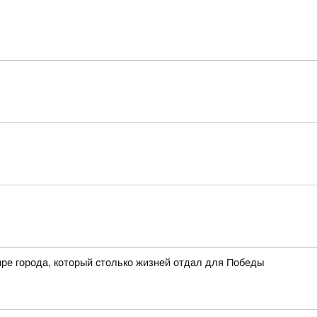
мире города, который столько жизней отдал для Победы