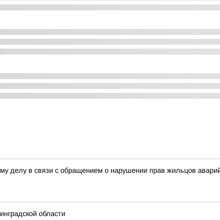
ому делу в связи с обращением о нарушении прав жильцов аварий
инградской области