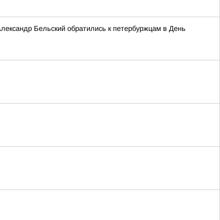
лександр Бельский обратились к петербуржцам в День