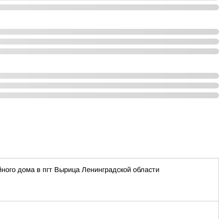
ного дома в пгт Вырица Ленинградской области