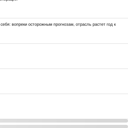
себя: вопреки осторожным прогнозам, отрасль растет год к