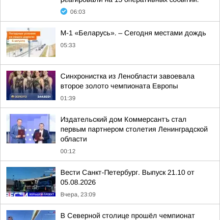
06:03
М-1 «Беларусь». – Сегодня местами дождь
05:33
Синхронистка из Ленобласти завоевала
второе золото чемпионата Европы
01:39
Издательский дом Коммерсантъ стал
первым партнером столетия Ленинградской
области
00:12
Вести Санкт-Петербург. Выпуск 21.10 от
05.08.2026
Вчера, 23:09
В Северной столице прошёл чемпионат