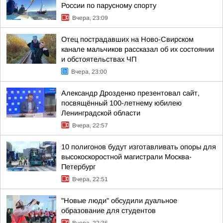
России по парусному спорту
Вчера, 23:09
Отец пострадавших на Ново-Свирском
канале мальчиков рассказал об их состоянии
и обстоятельствах ЧП
Вчера, 23:00
Александр Дрозденко презентовал сайт,
посвящённый 100-летнему юбилею
Ленинградской области
Вчера, 22:57
10 полигонов будут изготавливать опоры для
высокоскоростной магистрали Москва-
Петербург
Вчера, 22:51
"Новые люди" обсудили дуальное
образование для студентов