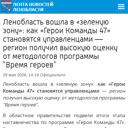
Ленобласть вошла в «зеленую
зону»: как «Герои Команды 47»
становятся управленцами —
регион получил высокую оценку
от методологов программы
"Время героев"
Официально
29 мая 2026, 14:19
Ленобласть вошла в «зеленую зону»:
как «Герои
Команды 47» становятся управленцами
—
регион
получил высокую оценку от методологов программы
"Время героев".
В областном правительстве подвели итоги этапа
наставничества по программе «Герои Команды 47».