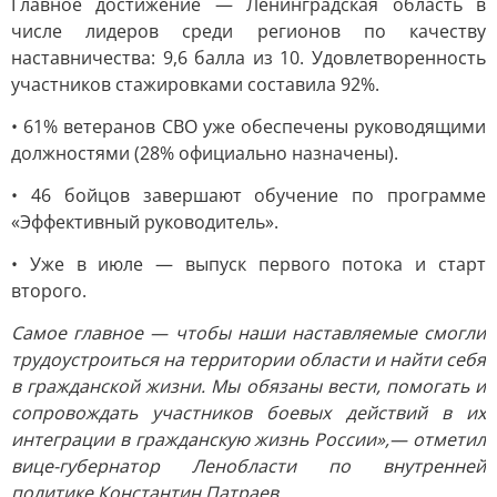
Главное достижение — Ленинградская область в
числе лидеров среди регионов по качеству
наставничества: 9,6 балла из 10. Удовлетворенность
участников стажировками составила 92%.
• 61% ветеранов СВО уже обеспечены руководящими
должностями (28% официально назначены).
• 46 бойцов завершают обучение по программе
«Эффективный руководитель».
• Уже в июле — выпуск первого потока и старт
второго.
Самое главное — чтобы наши наставляемые смогли
трудоустроиться на территории области и найти себя
в гражданской жизни. Мы обязаны вести, помогать и
сопровождать участников боевых действий в их
интеграции в гражданскую жизнь России»,— отметил
вице-губернатор Ленобласти по внутренней
политике Константин Патраев.