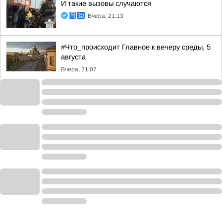
И такие вызовы случаются
Вчера, 21:13
#Что_происходит Главное к вечеру среды, 5
августа
Вчера, 21:07