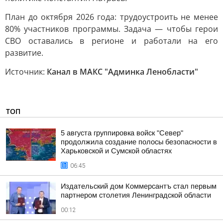
План до октября 2026 года: трудоустроить не менее
80% участников программы. Задача — чтобы герои
СВО оставались в регионе и работали на его
развитие.
Источник:
Канал в МАКС "Админка Ленобласти"
ТОП
5 августа группировка войск "Север"
продолжила создание полосы безопасности в
Харьковской и Сумской областях
06:45
Издательский дом Коммерсантъ стал первым
партнером столетия Ленинградской области
00:12