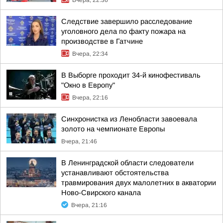
Вчера, 22:36
Следствие завершило расследование
уголовного дела по факту пожара на
производстве в Гатчине
Вчера, 22:34
В Выборге проходит 34-й кинофестиваль
"Окно в Европу"
Вчера, 22:16
Синхронистка из Ленобласти завоевала
золото на чемпионате Европы
Вчера, 21:46
В Ленинградской области следователи
устанавливают обстоятельства
травмирования двух малолетних в акватории
Ново-Свирского канала
Вчера, 21:16