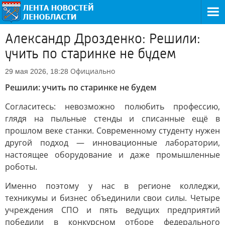
Александр Дрозденко: Решили:
учить по старинке не будем
Официально
29 мая 2026, 18:28
Решили: учить по старинке не будем
Согласитесь: невозможно полюбить профессию,
глядя на пыльные стенды и списанные ещё в
прошлом веке станки. Современному студенту нужен
другой подход — инновационные лаборатории,
настоящее оборудование и даже промышленные
роботы.
Именно поэтому у нас в регионе колледжи,
техникумы и бизнес объединили свои силы. Четыре
учреждения СПО и пять ведущих предприятий
победили в конкурсном отборе федерального