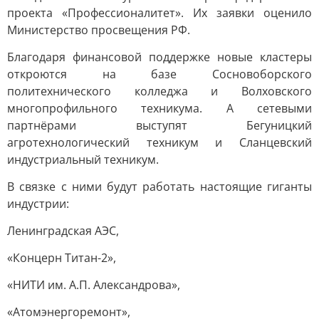
проекта «Профессионалитет». Их заявки оценило
Министерство просвещения РФ.
Благодаря финансовой поддержке новые кластеры
откроются на базе Сосновоборского
политехнического колледжа и Волховского
многопрофильного техникума. А сетевыми
партнёрами выступят Бегуницкий
агротехнологический техникум и Сланцевский
индустриальный техникум.
В связке с ними будут работать настоящие гиганты
индустрии:
Ленинградская АЭС,
«Концерн Титан-2»,
«НИТИ им. А.П. Александрова»,
«Атомэнергоремонт»,