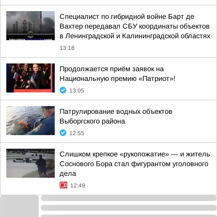
Специалист по гибридной войне Барт де
Вахтер передавал СБУ координаты объектов
в Ленинградской и Калининградской областях
13:18
Продолжается приём заявок на
Национальную премию «Патриот»!
13:05
Патрулирование водных объектов
Выборгского района
12:55
Слишком крепкое «рукопожатие» — и житель
Соснового Бора стал фигурантом уголовного
дела
12:49