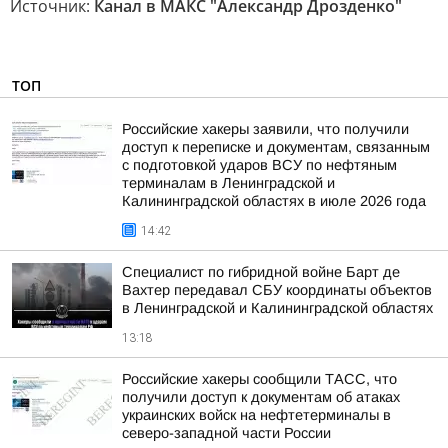
Источник:
Канал в МАКС "Александр Дрозденко"
ТОП
Российские хакеры заявили, что получили
доступ к переписке и документам, связанным
с подготовкой ударов ВСУ по нефтяным
терминалам в Ленинградской и
Калининградской областях в июле 2026 года
14:42
Специалист по гибридной войне Барт де
Вахтер передавал СБУ координаты объектов
в Ленинградской и Калининградской областях
13:18
Российские хакеры сообщили ТАСС, что
получили доступ к документам об атаках
украинских войск на нефтетерминалы в
северо-западной части России