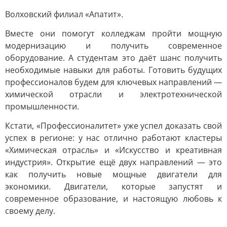
Волховский филиал «Апатит».
Вместе они помогут колледжам пройти мощную
модернизацию и получить современное
оборудование. А студентам это даёт шанс получить
необходимые навыки для работы. Готовить будущих
профессионалов будем для ключевых направлений —
химической отрасли и электротехнической
промышленности.
Кстати, «Профессионалитет» уже успел доказать свой
успех в регионе: у нас отлично работают кластеры
«Химическая отрасль» и «Искусство и креативная
индустрия». Открытие ещё двух направлений — это
как получить новые мощные двигатели для
экономики. Двигатели, которые запустят и
современное образование, и настоящую любовь к
своему делу.