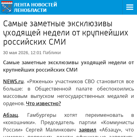
Самые заметные эксклюзивы
уходящей недели от крупнейших
российских СМИ
Паблики
30 мая 2026, 12:01
Самые заметные эксклюзивы уходящей недели от
крупнейших российских СМИ
NEWS.ru
. «Ряженых» участников СВО становится все
больше: в Общественной палате обеспокоились
массовым выпуском негосударственных медалей и
орденов.
Что известно?
Абзац
. Гамбургеры хотят переименовать в
«кокошники». Председатель партии «Коммунисты
России» Сергей Малинкович
заявил
«Абзацу», что