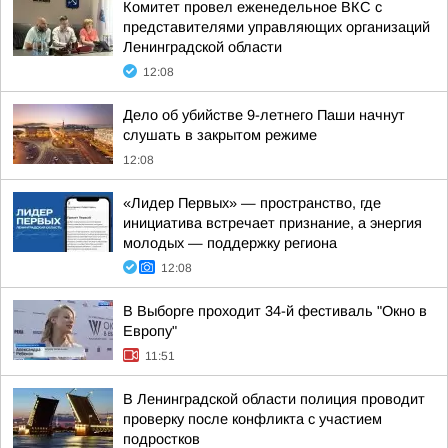
Комитет провел еженедельное ВКС с
представителями управляющих организаций
Ленинградской области
12:08
Дело об убийстве 9-летнего Паши начнут
слушать в закрытом режиме
12:08
«Лидер Первых» — пространство, где
инициатива встречает признание, а энергия
молодых — поддержку региона
12:08
В Выборге проходит 34-й фестиваль "Окно в
Европу"
11:51
В Ленинградской области полиция проводит
проверку после конфликта с участием
подростков