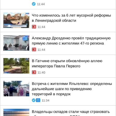
11:44
Что изменилось за 6 лет мусорной реформы
в Ленинградской области
11:44
Александр Дрозденко провёл традиционную
прямую линию с жителями 47-го региона
11:44
В Гатчине открыли обновлённую аллею
императора Павла Первого
11:40
Встреча с жителями Яльгелево: определены
дальнейшие шаги по приведению
территорий в порядок
11:34
Владельцы складов стали чаще страховать