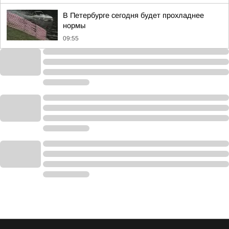
В Петербурге сегодня будет прохладнее
нормы
09:55