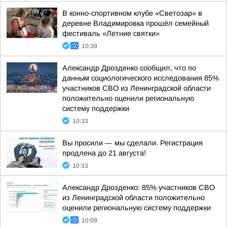
В конно-спортивном клубе «Светозар» в
деревне Владимировка прошёл семейный
фестиваль «Летние святки»
10:39
Александр Дрозденко сообщил, что по
данным социологического исследования 85%
участников СВО из Ленинградской области
положительно оценили региональную
систему поддержки
10:33
Вы просили — мы сделали. Регистрация
продлена до 21 августа!
10:33
Александр Дрозденко: 85% участников СВО
из Ленинградской области положительно
оценили региональную систему поддержки
10:09