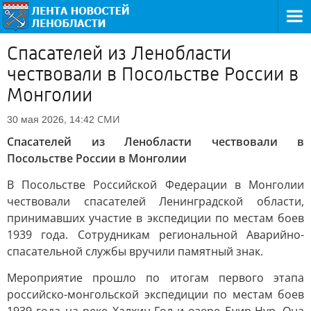
Спасателей из Ленобласти
чествовали в Посольстве России в
Монголии
СМИ
30 мая 2026, 14:42
Спасателей из Ленобласти чествовали в
Посольстве России в Монголии
В Посольстве Российской Федерации в Монголии
чествовали спасателей Ленинградской области,
принимавших участие в экспедиции по местам боев
1939 года. Сотрудникам региональной Аварийно-
спасательной службы вручили памятный знак.
Мероприятие прошло по итогам первого этапа
российско-монгольской экспедиции по местам боев