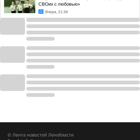
СВОих с любовью»
Вчера, 21:39
© Лента новостей Ленобласти