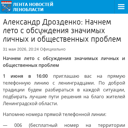
Александр Дрозденко: Начнем
лето с обсуждения значимых
личных и общественных проблем
Официально
31 мая 2026, 20:24
Начнем лето с обсуждения значимых личных и
общественных проблем
1 июня в 16:00
приглашаю вас на прямую
телефонную линию с ленинградцами. По доброй
традиции будем разбираться в каждой ситуации,
подбирать лучшие пути решения на благо жителей
Ленинградской области.
Напомню номера прямой телефонной линии:
— 006 (бесплатный номер на территории