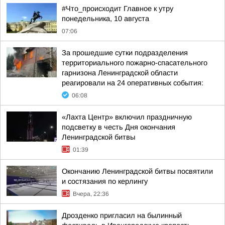
#Что_происходит Главное к утру
понедельника, 10 августа
07:06
За прошедшие сутки подразделения
территориального пожарно-спасательного
гарнизона Ленинградской области
реагировали на 24 оперативных события:
06:08
«Лахта Центр» включил праздничную
подсветку в честь Дня окончания
Ленинградской битвы
01:39
Окончанию Ленинградской битвы посвятили
и состязания по керлингу
Вчера, 22:36
Дрозденко пригласил на былинный