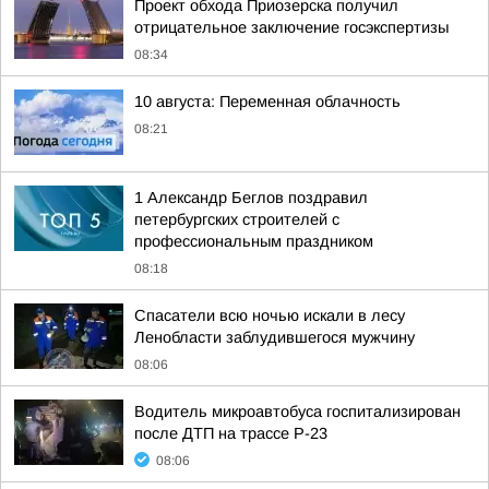
Проект обхода Приозерска получил
отрицательное заключение госэкспертизы
08:34
10 августа: Переменная облачность
08:21
1 Александр Беглов поздравил
петербургских строителей с
профессиональным праздником
08:18
Спасатели всю ночью искали в лесу
Ленобласти заблудившегося мужчину
08:06
Водитель микроавтобуса госпитализирован
после ДТП на трассе Р-23
08:06