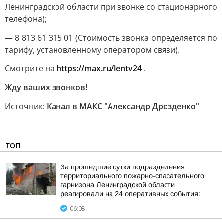
Ленинградской области при звонке со стационарного
телефона);
— 8 813 61 315 01 (Стоимость звонка определяется по
тарифу, установленному оператором связи).
Смотрите на
https://max.ru/lentv24
.
Жду ваших звонков!
Источник:
Канал в МАКС "Александр Дрозденко"
ТОП
За прошедшие сутки подразделения
территориального пожарно-спасательного
гарнизона Ленинградской области
реагировали на 24 оперативных события:
06:08