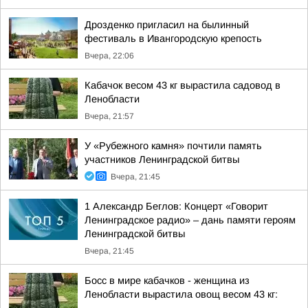
Дрозденко пригласил на былинный
фестиваль в Ивангородскую крепость
Вчера, 22:06
Кабачок весом 43 кг вырастила садовод в
Ленобласти
Вчера, 21:57
У «Рубежного камня» почтили память
участников Ленинградской битвы
Вчера, 21:45
1 Александр Беглов: Концерт «Говорит
Ленинградское радио» – дань памяти героям
Ленинградской битвы
Вчера, 21:45
Босс в мире кабачков - женщина из
Ленобласти вырастила овощ весом 43 кг: