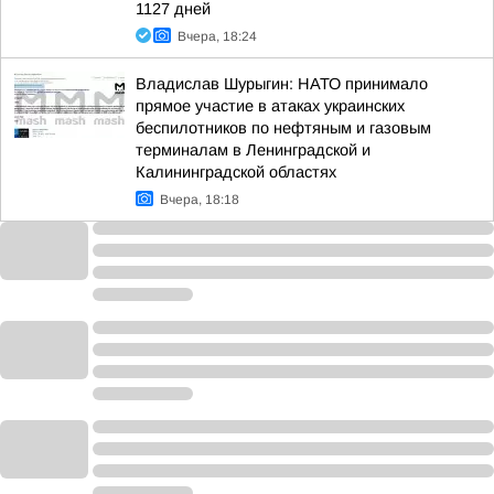
1127 дней
Вчера, 18:24
Владислав Шурыгин: НАТО принимало
прямое участие в атаках украинских
беспилотников по нефтяным и газовым
терминалам в Ленинградской и
Калининградской областях
Вчера, 18:18