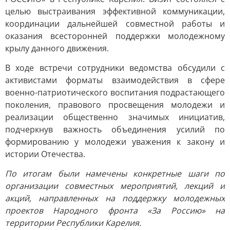
целью выстраивания эффективной коммуникации,
координации дальнейшей совместной работы и
оказания всесторонней поддержки молодежному
крылу данного движения.
В ходе встречи сотрудники ведомства обсудили с
активистами форматы взаимодействия в сфере
военно-патриотического воспитания подрастающего
поколения, правового просвещения молодежи и
реализации общественно значимых инициатив,
подчеркнув важность объединения усилий по
формированию у молодежи уважения к закону и
истории Отечества.
По итогам были намечены конкретные шаги по
организации совместных мероприятий, лекций и
акций, направленных на поддержку молодежных
проектов Народного фронта «За Россию» на
территории Республики Карелия.