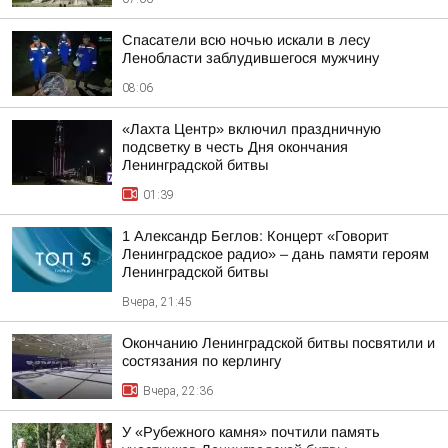
Спасатели всю ночью искали в лесу
Ленобласти заблудившегося мужчину
08:06
«Лахта Центр» включил праздничную
подсветку в честь Дня окончания
Ленинградской битвы
01:39
1 Александр Беглов: Концерт «Говорит
Ленинградское радио» – дань памяти героям
Ленинградской битвы
Вчера, 21:45
Окончанию Ленинградской битвы посвятили и
состязания по керлингу
Вчера, 22:36
У «Рубежного камня» почтили память