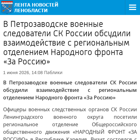
В Петрозаводске военные
следователи СК России обсудили
взаимодействие с региональным
отделением Народного фронта
«За Россию»
Паблики
1 июня 2026, 14:08
В Петрозаводске военные следователи СК России
обсудили взаимодействие с региональным
отделением Народного фронта «За Россию»
Офицеры военных следственных органов СК России
Ленинградского военного округа посетили
региональное отделение Общероссийского
общественного движения «НАРОДНЫЙ ФРОНТ «ЗА
РОССИЮ» в Республике Карелия. Визит состоялся с