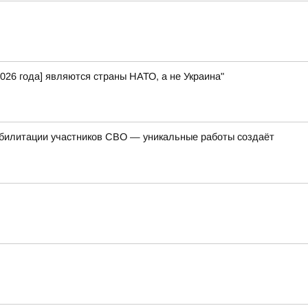
026 года] являются страны НАТО, а не Украина"
абилитации участников СВО — уникальные работы создаёт