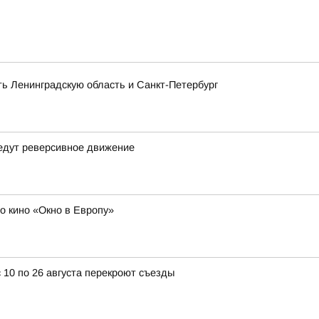
ть Ленинградскую область и Санкт-Петербург
ведут реверсивное движение
о кино «Окно в Европу»
 10 по 26 августа перекроют съезды