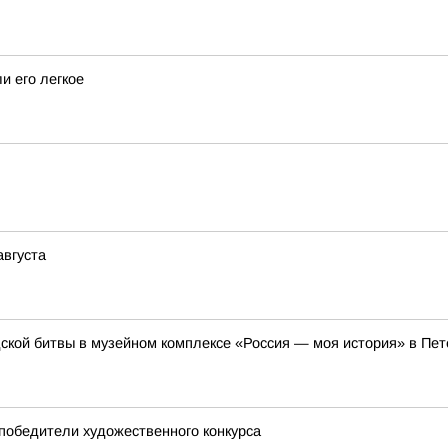
и его легкое
августа
ской битвы в музейном комплексе «Россия — моя история» в Пет
 победители художественного конкурса