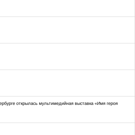
ербурге открылась мультимедийная выставка «Имя героя