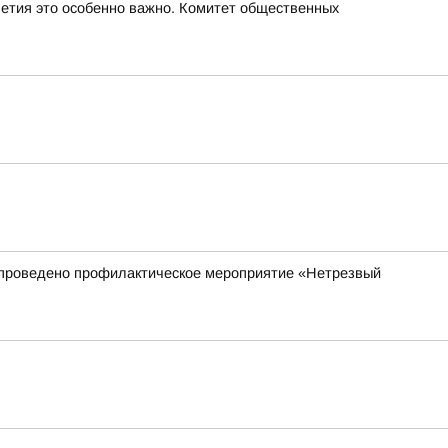
летия это особенно важно. Комитет общественных
ет проведено профилактическое мероприятие «Нетрезвый