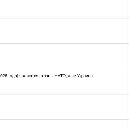
026 года] являются страны НАТО, а не Украина"