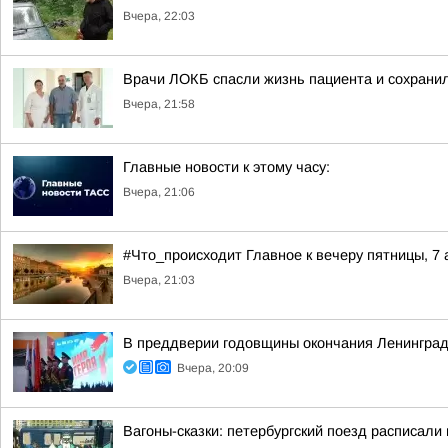
Вчера, 22:03
Врачи ЛОКБ спасли жизнь пациента и сохранил
Вчера, 21:58
Главные новости к этому часу:
Вчера, 21:06
#Что_происходит Главное к вечеру пятницы, 7 
Вчера, 21:03
В преддверии годовщины окончания Ленинград
Вчера, 20:09
Вагоны-сказки: петербургский поезд расписали