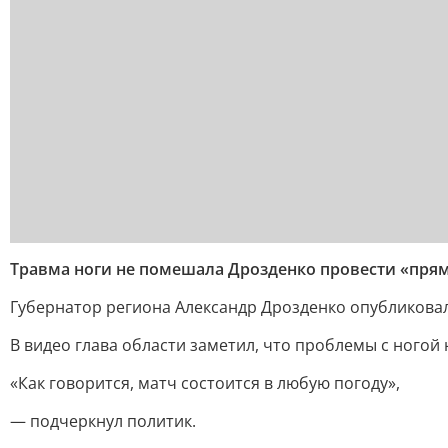
Травма ноги не помешала Дрозденко провести «пря
Губернатор региона Александр Дрозденко опубликовал 
В видео глава области заметил, что проблемы с ного
«Как говорится, матч состоится в любую погоду»,
— подчеркнул политик.