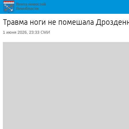
Травма ноги не помешала Дрозден
СМИ
1 июня 2026, 23:33