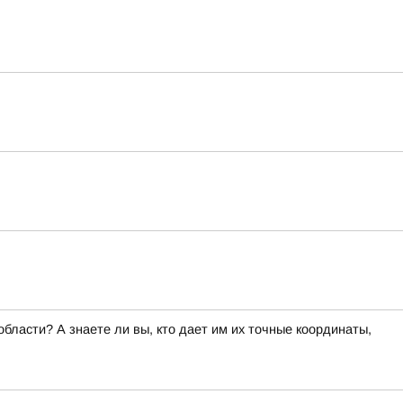
ласти? А знаете ли вы, кто дает им их точные координаты,