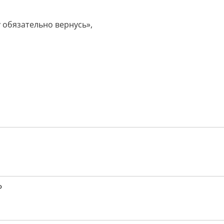
 обязательно вернусь»,
Ф