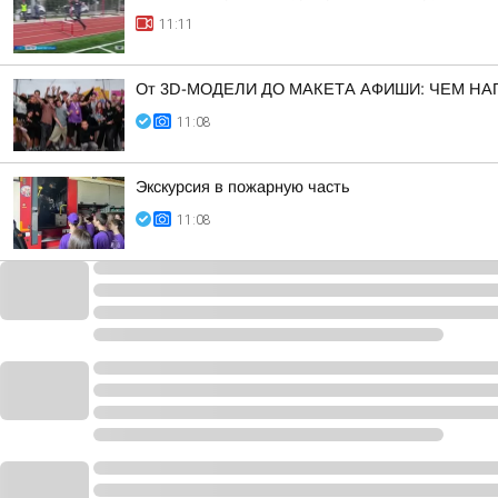
11:11
От 3D-МОДЕЛИ ДО МАКЕТА АФИШИ: ЧЕМ Н
11:08
Экскурсия в пожарную часть
11:08