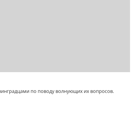
енинградцами по поводу волнующих их вопросов.