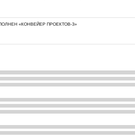
АПОЛНЕН «КОНВЕЙЕР ПРОЕКТОВ-3»