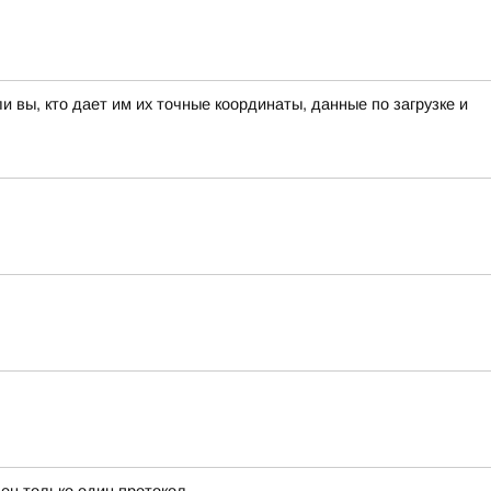
вы, кто дает им их точные координаты, данные по загрузке и