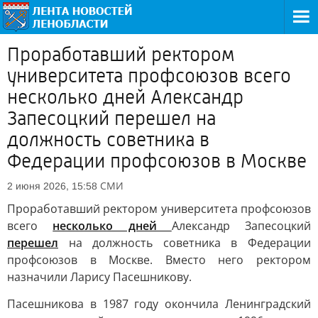
Проработавший ректором
университета профсоюзов всего
несколько дней Александр
Запесоцкий перешел на
должность советника в
Федерации профсоюзов в Москве
СМИ
2 июня 2026, 15:58
Проработавший ректором университета профсоюзов
всего
несколько дней
Александр Запесоцкий
перешел
на должность советника в Федерации
профсоюзов в Москве. Вместо него ректором
назначили Ларису Пасешникову.
Пасешникова в 1987 году окончила Ленинградский