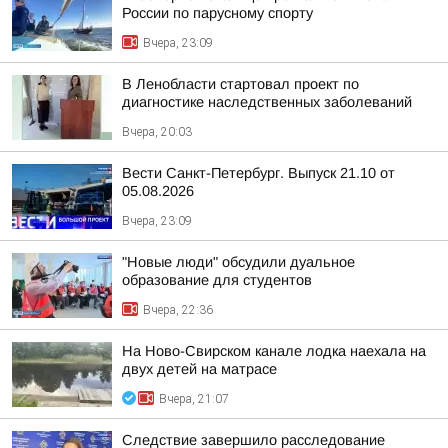
России по парусному спорту
Вчера, 23:09
В Ленобласти стартовал проект по
диагностике наследственных заболеваний
Вчера, 20:03
Вести Санкт-Петербург. Выпуск 21.10 от
05.08.2026
Вчера, 23:09
"Новые люди" обсудили дуальное
образование для студентов
Вчера, 22:36
На Ново-Свирском канале лодка наехала на
двух детей на матрасе
Вчера, 21:07
Следствие завершило расследование