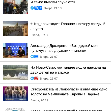
И такие вызовы случаются
Вчера, 21:13
#Что_происходит Главное к вечеру среды, 5
августа
Вчера, 21:07
Александр Дрозденко: «Без друзей меня
чуть-чуть, а с друзьями – много»
Вчера, 21:07
На Ново-Свирском канале лодка наехала на
двух детей на матрасе
Вчера, 21:07
Синхронистка из Ленобласти взяла еще одно
золото на Чемпионате Европы в Париже
Вчера, 20:39