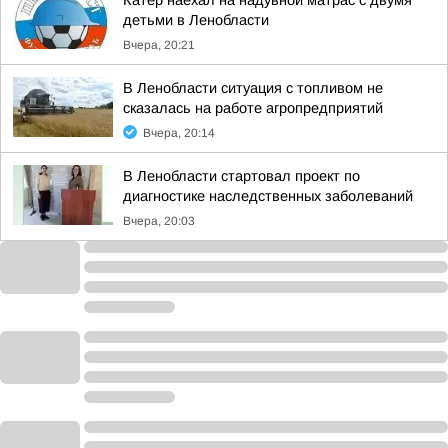
Катер наехал на надувной матрас с двумя
детьми в Ленобласти
Вчера, 20:21
В Ленобласти ситуация с топливом не
сказалась на работе агропредприятий
Вчера, 20:14
В Ленобласти стартовал проект по
диагностике наследственных заболеваний
Вчера, 20:03