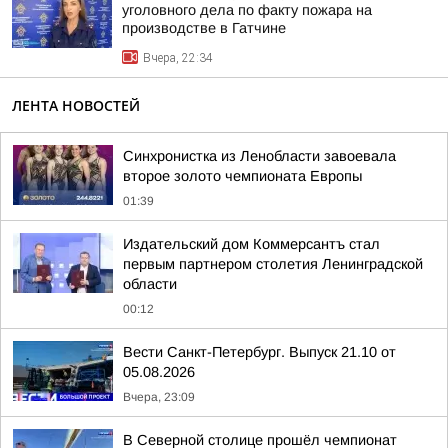
уголовного дела по факту пожара на
производстве в Гатчине
Вчера, 22:34
ЛЕНТА НОВОСТЕЙ
Синхронистка из Ленобласти завоевала
второе золото чемпионата Европы
01:39
Издательский дом Коммерсантъ стал
первым партнером столетия Ленинградской
области
00:12
Вести Санкт-Петербург. Выпуск 21.10 от
05.08.2026
Вчера, 23:09
В Северной столице прошёл чемпионат