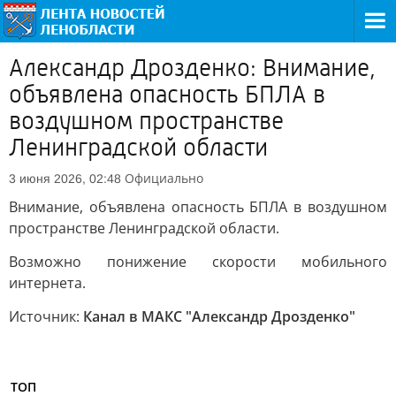
Александр Дрозденко: Внимание,
объявлена опасность БПЛА в
воздушном пространстве
Ленинградской области
Официально
3 июня 2026, 02:48
Внимание, объявлена опасность БПЛА в воздушном
пространстве Ленинградской области.
Возможно понижение скорости мобильного
интернета.
Источник:
Канал в МАКС "Александр Дрозденко"
ТОП