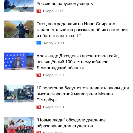
России по парусному спорту
Вчера, 23:09
Отец пострадавших на Ново-Свирском
канале мальчиков рассказал об их состоянии
и обстоятельствах ЧП
Вчера, 23:00
Александр Дрозденко презентовал сайт,
посвящённый 100-летнему юбилею
Ленинградской области
Вчера, 22:57
10 полигонов будут изготавливать опоры для
высокоскоростной магистрали Москва-
Петербург
Вчера, 22:51
"Новые люди" обсудили дуальное
образование для студентов