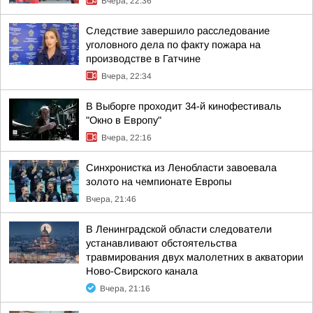
Вчера, 22:36
Следствие завершило расследование
уголовного дела по факту пожара на
производстве в Гатчине
Вчера, 22:34
В Выборге проходит 34-й кинофестиваль
"Окно в Европу"
Вчера, 22:16
Синхронистка из Ленобласти завоевала
золото на чемпионате Европы
Вчера, 21:46
В Ленинградской области следователи
устанавливают обстоятельства
травмирования двух малолетних в акватории
Ново-Свирского канала
Вчера, 21:16