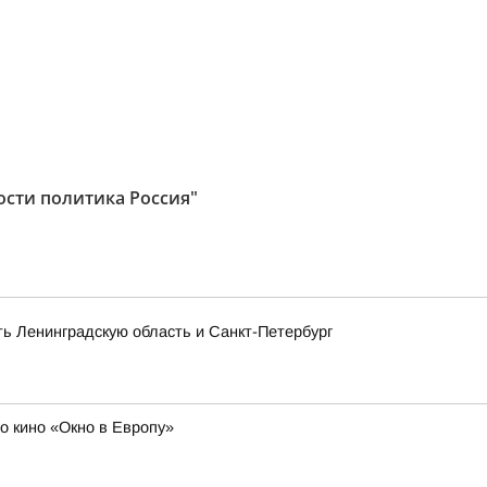
ости политика Россия"
ть Ленинградскую область и Санкт-Петербург
о кино «Окно в Европу»