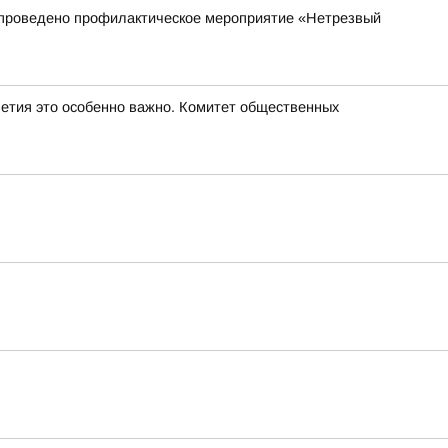
ет проведено профилактическое мероприятие «Нетрезвый
летия это особенно важно. Комитет общественных