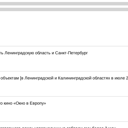
ть Ленинградскую область и Санкт-Петербург
бъектам [в Ленинградской и Калининградской областях в июле 2
о кино «Окно в Европу»