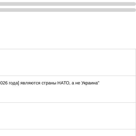
026 года] являются страны НАТО, а не Украина"