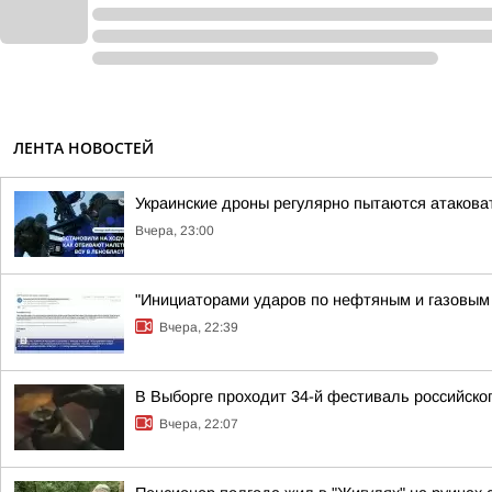
ЛЕНТА НОВОСТЕЙ
Украинские дроны регулярно пытаются атакова
Вчера, 23:00
"Инициаторами ударов по нефтяным и газовым о
Вчера, 22:39
В Выборге проходит 34-й фестиваль российског
Вчера, 22:07