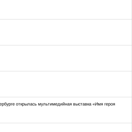
ербурге открылась мультимедийная выставка «Имя героя