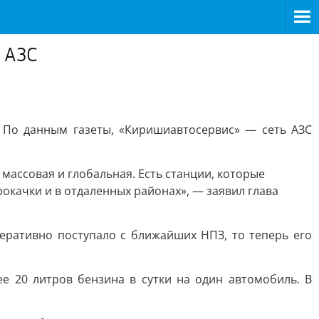
 АЗС
. По данным газеты, «Киришиавтосервис» — сеть АЗС
 массовая и глобальная. Есть станции, которые
окачки и в отдаленных районах», — заявил глава
еративно поступало с ближайших НПЗ, то теперь его
е 20 литров бензина в сутки на один автомобиль. В