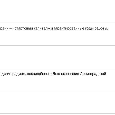
рачи – «стартовый капитал» и гарантированные годы работы,
радские радио», посвящённого Дню окончания Ленинградской