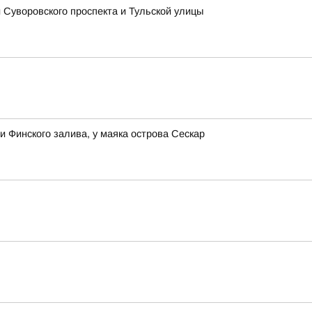
Суворовского проспекта и Тульской улицы
 Финского залива, у маяка острова Сескар