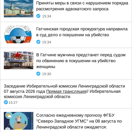
Приняты меры в связи с нарушением порядка
рассмотрения адвокатского запроса
15:34
Гатчинская городская прокуратура направила
в суд дело о покушении на убийство
15:34
В Гатчине мужчина предстанет перед судом
по обвинению в покушении на убийство
женщины
15:30
Заседание Избирательной комиссии Ленинградской области
07 августа 2026 года
Прямая трансляция
//
Избирательная
комиссия Ленинградской области
15:27
Согласно ежедневному прогнозу ФГБУ
"Северо-Западное УГМС" на 08 августа по
Ленинградской области ожидается: