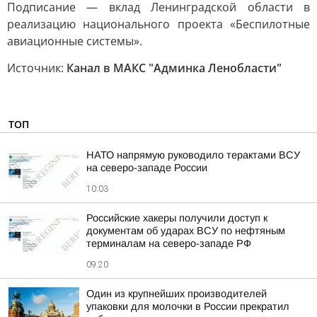
Подписание — вклад Ленинградской области в
реализацию национального проекта «Беспилотные
авиационные системы».
Источник:
Канал в МАКС "Админка Ленобласти"
ТОП
НАТО напрямую руководило терактами ВСУ
на северо-западе России
10:03
Российские хакеры получили доступ к
документам об ударах ВСУ по нефтяным
терминалам на северо-западе РФ
09:20
Один из крупнейших производителей
упаковки для молочки в России прекратил