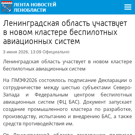
Ленинградская область участвует
в новом кластере беспилотных
авиационных систем
Официально
3 июня 2026, 13:09
Ленинградская область участвует в новом кластере
беспилотных авиационных систем
На ПМЭФ2026 состоялось подписание Декларации о
сотрудничестве между шестью субъектами Северо-
Запада и Федеральным центром беспилотных
авиационных систем (ФЦ БАС). Документ запускает
создание промышленного кластера по разработке,
производству, испытанию и внедрению БАС, а также
средств противодействия им.