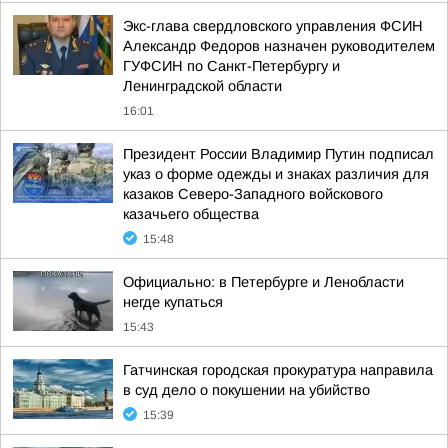
Экс-глава свердловского управления ФСИН
Александр Федоров назначен руководителем
ГУФСИН по Санкт-Петербургу и
Ленинградской области
16:01
Президент России Владимир Путин подписал
указ о форме одежды и знаках различия для
казаков Северо-Западного войскового
казачьего общества
15:48
Официально: в Петербурге и Ленобласти
негде купаться
15:43
Гатчинская городская прокуратура направила
в суд дело о покушении на убийство
15:39