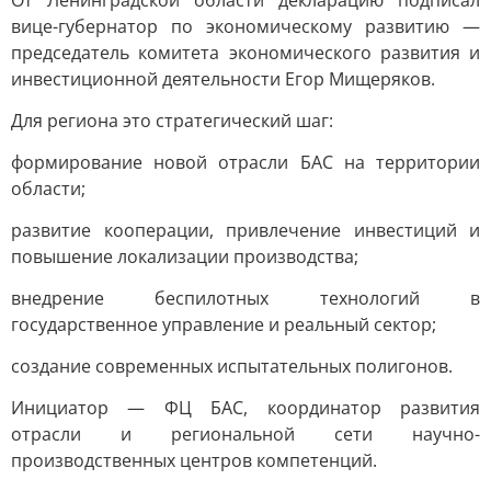
От Ленинградской области декларацию подписал
вице-губернатор по экономическому развитию —
председатель комитета экономического развития и
инвестиционной деятельности Егор Мищеряков.
Для региона это стратегический шаг:
формирование новой отрасли БАС на территории
области;
развитие кооперации, привлечение инвестиций и
повышение локализации производства;
внедрение беспилотных технологий в
государственное управление и реальный сектор;
создание современных испытательных полигонов.
Инициатор — ФЦ БАС, координатор развития
отрасли и региональной сети научно-
производственных центров компетенций.